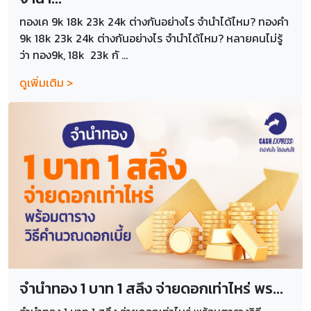
ทองเค 9k 18k 23k 24k ต่างกันอย่างไร จำนำได้ไหม? ทองคำ
9k 18k 23k 24k ต่างกันอย่างไร จำนำได้ไหม? หลายคนไม่รู้
ว่า ทอง9k, 18k 23k กั ...
ดูเพิ่มเติม >
จำนำทอง 1 บาท 1 สลึง จ่ายดอกเท่าไหร่ พร...