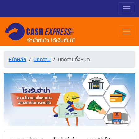
จำนำทันใจ ได้เงินทันใช้
หน้าหลัก
บทความ
บทความทั้งหมด