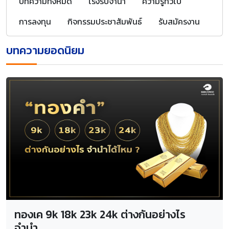
บทความทั้งหมด
โรงรับจำนำ
ความรู้ทั่วไป
การลงทุน
กิจกรรมประชาสัมพันธ์
รับสมัครงาน
บทความยอดนิยม
ทองเค 9k 18k 23k 24k ต่างกันอย่างไร
จำนำ...