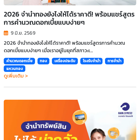
2026 จำนำทองยังไงให้ได้ราคาดี! พร้อมแชร์สูตร
การคำนวณดอกเบี้ยแบบง่ายๆ
9 มิ.ย. 2569
2026 จำนำทองยังไงให้ได้ราคาดี! พร้อมแชร์สูตรการคำนวณ
ดอกเบี้ยแบบง่ายๆ เมื่อเราอยู่ในยุคที่สภาวะเ...
คำนวณดอกเบี้ย
ทอง
เครื่องประดับ
โรงรับจำนำ
การจำนำ
แหวนทอง
ดูเพิ่มเติม >