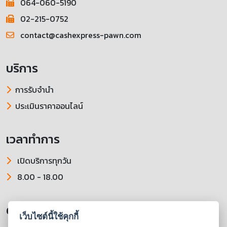
064-060-5190
02-215-0752
contact@cashexpress-pawn.com
บริการ
การรับจำนำ
ประเมินราคาออนไลน์
เวลาทำการ
เปิดบริการทุกวัน
8.00 - 18.00
ติดตามเราได้ที่
เว็บไซต์นี้ใช้คุกกี้