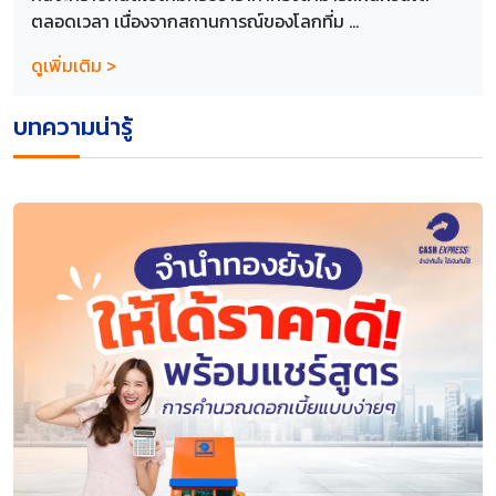
ตลอดเวลา เนื่องจากสถานการณ์ของโลกที่ม ...
ดูเพิ่มเติม >
บทความน่ารู้