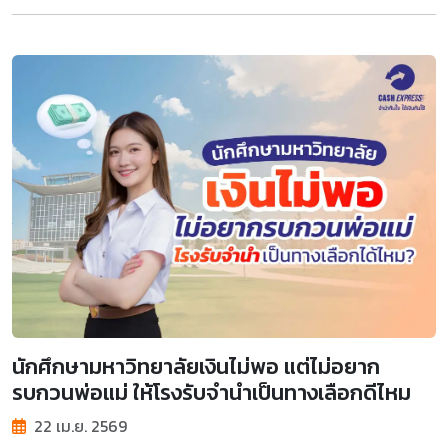
นักศึกษามหาวิทยาลัยเงินไม่พอ แต่ไม่อยาก
รบกวนพ่อแม่ ให้โรงรับจำนำเป็นทางเลือกดีไหม
22 เม.ย. 2569