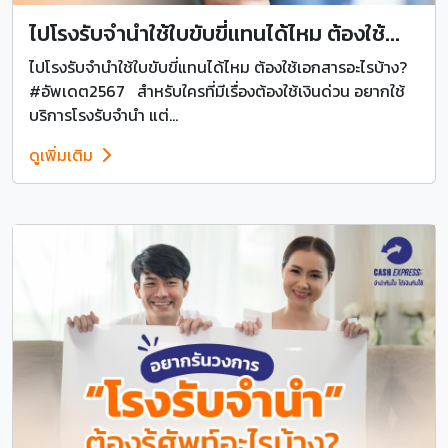
ไปโรงรับจำนำใช้ใบขับขี่แทนได้ไหม ต้องใช้...
ไปโรงรับจำนำใช้ใบขับขี่แทนได้ไหม ต้องใช้เอกสารอะไรบ้าง?
#อัพเดต2567 สำหรับใครที่มีเรื่องต้องใช้เงินด่วน อยากใช้
บริการโรงรับจำนำ แต่...
ดูเพิ่มเติม