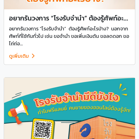
อยากรันวงการ “โรงรับจำนำ” ต้องรู้ศัพท์อะ...
อยากรันวงการ “โรงรับจำนำ” ต้องรู้ศัพท์อะไรบ้าง? นอกจาก
ศัพท์ที่ใช้กันทั่วไป เช่น ขอจำนำ ขอเพิ่มเงินต้น ขอลดดอก ขอ
ไถ่ถ่อ...
ดูเพิ่มเติม