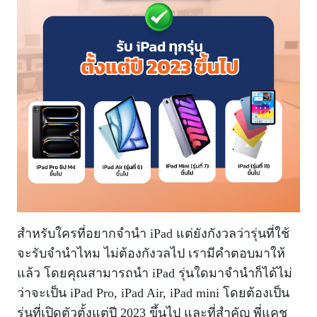
สำหรับใครที่อยากจำนำ iPad แต่ยังกังวลว่ารุ่นที่ใช้
จะรับจำนำไหม ไม่ต้องกังวลไป เรามีคำตอบมาให้
แล้ว โดยคุณสามารถนำ iPad รุ่นใดมาจำนำก็ได้ไม่
ว่าจะเป็น iPad Pro, iPad Air, iPad mini โดยต้องเป็น
รุ่นที่เปิดตัวตั้งแต่ปี 2023 ขึ้นไป และที่สำคัญ พี่แคช