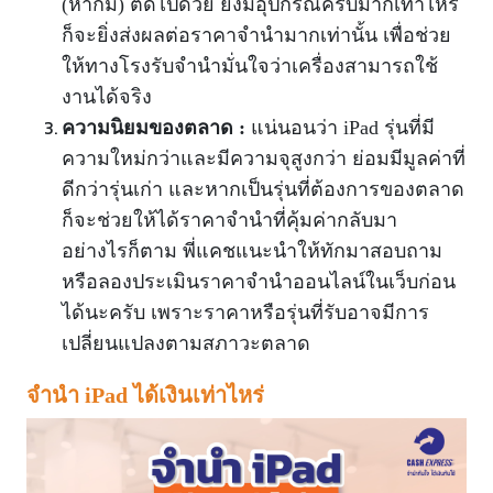
(หากมี) ติดไปด้วย ยิ่งมีอุปกรณ์ครบมากเท่าไหร่
ก็จะยิ่งส่งผลต่อราคาจำนำมากเท่านั้น เพื่อช่วย
ให้ทางโรงรับจำนำมั่นใจว่าเครื่องสามารถใช้
งานได้จริง
ความนิยมของตลาด :
แน่นอนว่า iPad รุ่นที่มี
ความใหม่กว่าและมีความจุสูงกว่า ย่อมมีมูลค่าที่
ดีกว่ารุ่นเก่า และหากเป็นรุ่นที่ต้องการของตลาด
ก็จะช่วยให้ได้ราคาจำนำที่คุ้มค่ากลับมา
อย่างไรก็ตาม พี่แคชแนะนำให้ทักมาสอบถาม
หรือลองประเมินราคาจำนำออนไลน์ในเว็บก่อน
ได้นะครับ เพราะราคาหรือรุ่นที่รับอาจมีการ
เปลี่ยนแปลงตามสภาวะตลาด
จํานํา iPad ได้เงินเท่าไหร่