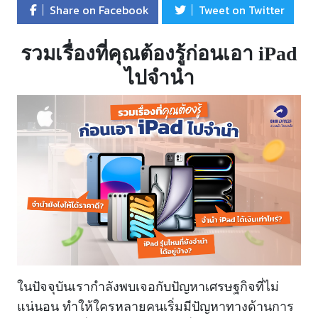
Share on Facebook
Tweet on Twitter
รวมเรื่องที่คุณต้องรู้ก่อนเอา iPad
ไปจำนำ
ในปัจจุบันเรากำลังพบเจอกับปัญหาเศรษฐกิจที่ไม่
แน่นอน ทำให้ใครหลายคนเริ่มมีปัญหาทางด้านการ