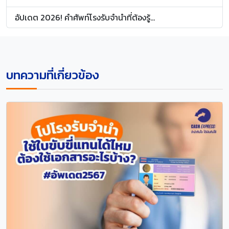
อัปเดต 2026! คำศัพท์โรงรับจำนำที่ต้องรู้...
บทความที่เกี่ยวข้อง