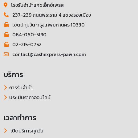
โรงรับจำนำแคชเอ็กซ์เพรส
237-239 ถนนพระราม 4 แขวงรองเมือง
เขตปทุมวัน กรุงเทพมหานคร 10330
064-060-5190
02-215-0752
contact@cashexpress-pawn.com
บริการ
การรับจำนำ
ประเมินราคาออนไลน์
เวลาทำการ
เปิดบริการทุกวัน