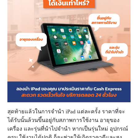
สุดท้ายแล้วในการจำนำ iPad แต่ละครั้ง ราคาที่จะ
ได้รับนั้นล้วนขึ้นอยู่กับสภาพการใช้งาน อายุของ
เครื่อง และรุ่นที่นำไปจำนำ หากเป็นรุ่นใหม่ อุปกรณ์
ครบ ใช้งานได้ปกติ ก็จะช่วยให้เกิดราคาดีและสูง