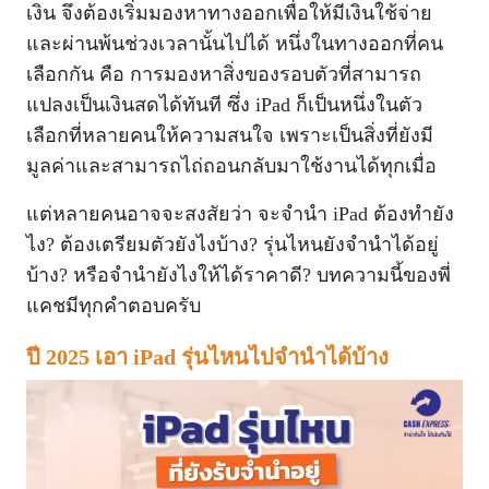
เงิน จึงต้องเริ่มมองหาทางออกเพื่อให้มีเงินใช้จ่าย
และผ่านพ้นช่วงเวลานั้นไปได้ หนึ่งในทางออกที่คน
เลือกกัน คือ การมองหาสิ่งของรอบตัวที่สามารถ
แปลงเป็นเงินสดได้ทันที ซึ่ง iPad ก็เป็นหนึ่งในตัว
เลือกที่หลายคนให้ความสนใจ เพราะเป็นสิ่งที่ยังมี
มูลค่าและสามารถไถ่ถอนกลับมาใช้งานได้ทุกเมื่อ
แต่หลายคนอาจจะสงสัยว่า จะจำนำ iPad ต้องทำยัง
ไง? ต้องเตรียมตัวยังไงบ้าง? รุ่นไหนยังจำนำได้อยู่
บ้าง? หรือจำนำยังไงให้ได้ราคาดี? บทความนี้ของพี่
แคชมีทุกคำตอบครับ
ปี 2025 เอา iPad รุ่นไหนไปจำนำได้บ้าง