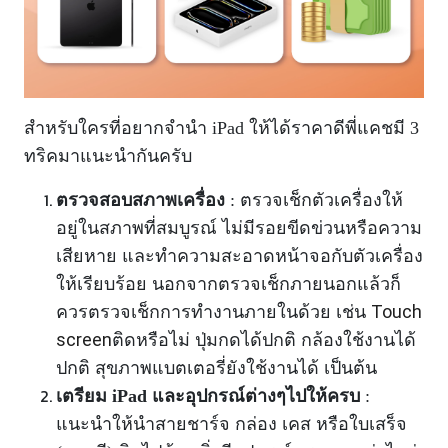
สำหรับใครที่อยากจำนำ iPad ให้ได้ราคาดีพี่แคชมี 3
ทริคมาแนะนำกันครับ
ตรวจสอบสภาพเครื่อง
: ตรวจเช็กตัวเครื่องให้
อยู่ในสภาพที่สมบูรณ์ ไม่มีรอยขีดข่วนหรือความ
เสียหาย และทำความสะอาดหน้าจอกับตัวเครื่อง
ให้เรียบร้อย นอกจากตรวจเช็กภายนอกแล้วก็
Touch
ควรตรวจเช็กการทำงานภายในด้วย เช่น
screen
ติดหรือไม่ ปุ่มกดได้ปกติ กล้องใช้งานได้
ปกติ สุขภาพแบตเตอรี่ยังใช้งานได้ เป็นต้น
เตรียม iPad และอุปกรณ์ต่างๆไปให้ครบ
:
แนะนำให้นำสายชาร์จ กล่อง เคส หรือใบเสร็จ