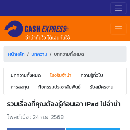
จำนำทันใจ ได้เงินทันใช้
หน้าหลัก
บทความ
บทความทั้งหมด
บทความทั้งหมด
โรงรับจำนำ
ความรู้ทั่วไป
การลงทุน
กิจกรรมประชาสัมพันธ์
รับสมัครงาน
รวมเรื่องที่คุณต้องรู้ก่อนเอา iPad ไปจำนำ
โพสต์เมื่อ : 24 ก.ย. 2568