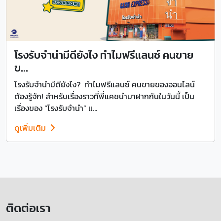
โรงรับจำนำมีดียังไง ทำไมฟรีแลนซ์ คนขาย
ข...
โรงรับจำนำมีดียังไง? ทำไมฟรีแลนซ์ คนขายของออนไลน์
ต้องรู้จัก! สำหรับเรื่องราวที่พี่แคชนำมาฝากกันในวันนี้ เป็น
เรื่องของ “โรงรับจำนำ” แ...
ดูเพิ่มเติม
ติดต่อเรา