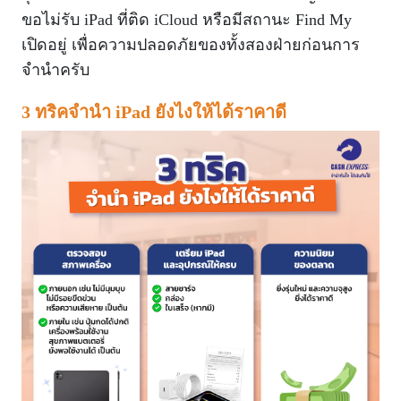
ขอไม่รับ iPad ที่ติด iCloud หรือมีสถานะ Find My
เปิดอยู่ เพื่อความปลอดภัยของทั้งสองฝ่ายก่อนการ
จำนำครับ
3 ทริคจำนำ iPad ยังไงให้ได้ราคาดี