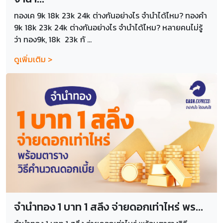
ทองเค 9k 18k 23k 24k ต่างกันอย่างไร จำนำได้ไหม? ทองคำ
9k 18k 23k 24k ต่างกันอย่างไร จำนำได้ไหม? หลายคนไม่รู้
ว่า ทอง9k, 18k 23k กั ...
ดูเพิ่มเติม >
จำนำทอง 1 บาท 1 สลึง จ่ายดอกเท่าไหร่ พร...