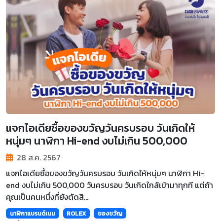
แจกไอเดียซื้อของขวัญวันครบรอบ วันเกิดให้
หนุ่มๆ นาฬิกา Hi-end งบไม่เกิน 500,000
28 ส.ค. 2567
แจกไอเดียซื้อของขวัญวันครบรอบ วันเกิดให้หนุ่มๆ นาฬิกา Hi-
end งบไม่เกิน 500,000 วันครบรอบ วันเกิดใกล้เข้ามาทุกที แต่ถ้า
คุณเป็นคนหนึ่งที่ยังตัดสิ...
นาฬิกาแบรนด์เนม
ROLEX
ของขวัญ