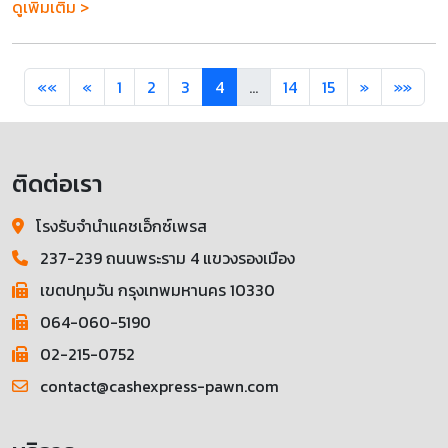
ดูเพิ่มเติม >
««
«
1
2
3
4
...
14
15
»
»»
ติดต่อเรา
โรงรับจำนำแคชเอ็กซ์เพรส
237-239 ถนนพระราม 4 แขวงรองเมือง
เขตปทุมวัน กรุงเทพมหานคร 10330
064-060-5190
02-215-0752
contact@cashexpress-pawn.com