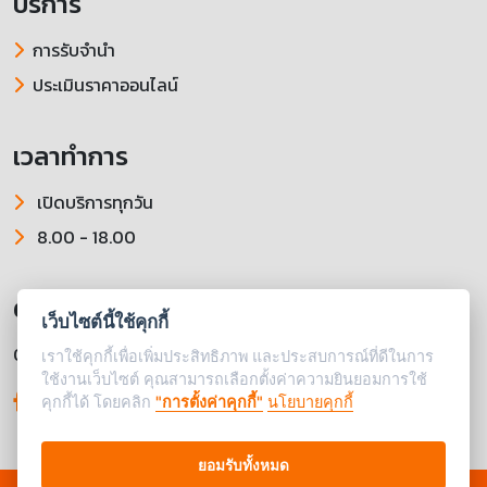
บริการ
การรับจำนำ
ประเมินราคาออนไลน์
เวลาทำการ
เปิดบริการทุกวัน
8.00 - 18.00
ติดตามเราได้ที่
เว็บไซต์นี้ใช้คุกกี้
064-060-5190
เราใช้คุกกี้เพื่อเพิ่มประสิทธิภาพ และประสบการณ์ที่ดีในการ
ใช้งานเว็บไซต์ คุณสามารถเลือกตั้งค่าความยินยอมการใช้
คุกกี้ได้ โดยคลิก
"การตั้งค่าคุกกี้"
นโยบายคุกกี้
ยอมรับทั้งหมด