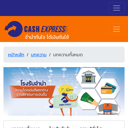
จำนำทันใจ ได้เงินทันใช้
หน้าหลัก
บทความ
บทความทั้งหมด