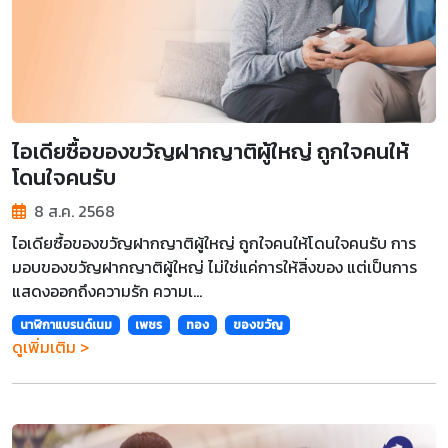
ไอเดียซื้อของขวัญฝากญาติผู้ใหญ่ ถูกใจคนให้
โดนใจคนรับ
8 ส.ค. 2568
ไอเดียซื้อของขวัญฝากญาติผู้ใหญ่ ถูกใจคนให้โดนใจคนรับ การ
มอบของขวัญฝากญาติผู้ใหญ่ ไม่ใช่แค่การให้สิ่งของ แต่เป็นการ
แสดงออกถึงความรัก ความเ...
นาฬิกาแบรนด์เนม
เพชร
ทอง
ของขวัญ
ดูเพิ่มเติม >