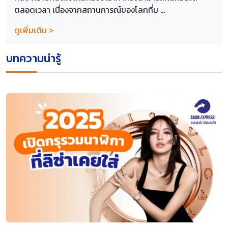
ตลอดเวลา เนื่องจากสถานการณ์ของโลกที่ม ...
ดูเพิ่มเติม >
บทความน่ารู้