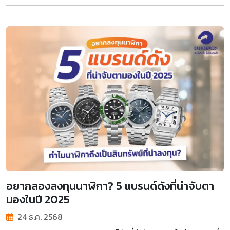
อยากลองลงทุนนาฬิกา? 5 แบรนด์ดังที่น่าจับตา
มองในปี 2025
24 ธ.ค. 2568