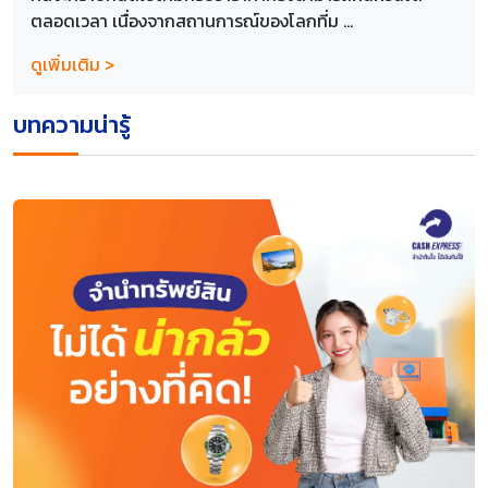
ตลอดเวลา เนื่องจากสถานการณ์ของโลกที่ม ...
ดูเพิ่มเติม >
บทความน่ารู้