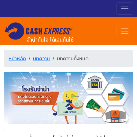
จำนำทันใจ ได้เงินทันใช้
หน้าหลัก
บทความ
บทความทั้งหมด