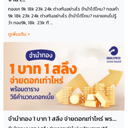
ทองเค 9k 18k 23k 24k ต่างกันอย่างไร จำนำได้ไหม? ทองคำ
9k 18k 23k 24k ต่างกันอย่างไร จำนำได้ไหม? หลายคนไม่รู้
ว่า ทอง9k, 18k 23k กั ...
ดูเพิ่มเติม >
จำนำทอง 1 บาท 1 สลึง จ่ายดอกเท่าไหร่ พร...