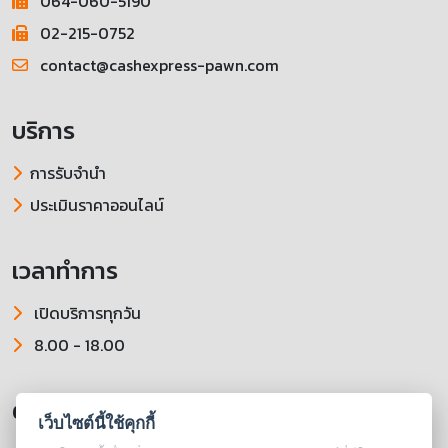
064-060-5190
02-215-0752
contact@cashexpress-pawn.com
บริการ
การรับจำนำ
ประเมินราคาออนไลน์
เวลาทำการ
เปิดบริการทุกวัน
8.00 - 18.00
ติดตามเราได้ที่
เว็บไซต์นี้ใช้คุกกี้