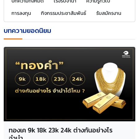
บทความทั้งหมด
โรงรับจำนำ
ความรู้ทั่วไป
การลงทุน
กิจกรรมประชาสัมพันธ์
รับสมัครงาน
บทความยอดนิยม
ทองเค 9k 18k 23k 24k ต่างกันอย่างไร
จำนำ...