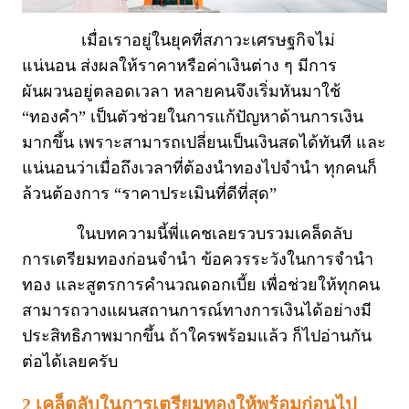
เมื่อเราอยู่ในยุคที่สภาวะเศรษฐกิจไม่
แน่นอน ส่งผลให้ราคาหรือค่าเงินต่าง ๆ มีการ
ผันผวนอยู่ตลอดเวลา หลายคนจึงเริ่มหันมาใช้
“ทองคำ” เป็นตัวช่วยในการแก้ปัญหาด้านการเงิน
มากขึ้น เพราะสามารถเปลี่ยนเป็นเงินสดได้ทันที และ
แน่นอนว่าเมื่อถึงเวลาที่ต้องนำทองไปจำนำ ทุกคนก็
ล้วนต้องการ “ราคาประเมินที่ดีที่สุด”
ในบทความนี้พี่แคชเลยรวบรวมเคล็ดลับ
การเตรียมทองก่อนจำนำ ข้อควรระวังในการจำนำ
ทอง และสูตรการคำนวณดอกเบี้ย เพื่อช่วยให้ทุกคน
สามารถวางแผนสถานการณ์ทางการเงินได้อย่างมี
ประสิทธิภาพมากขึ้น ถ้าใครพร้อมแล้ว ก็ไปอ่านกัน
ต่อได้เลยครับ
2 เคล็ดลับในการเตรียมทองให้พร้อมก่อนไป