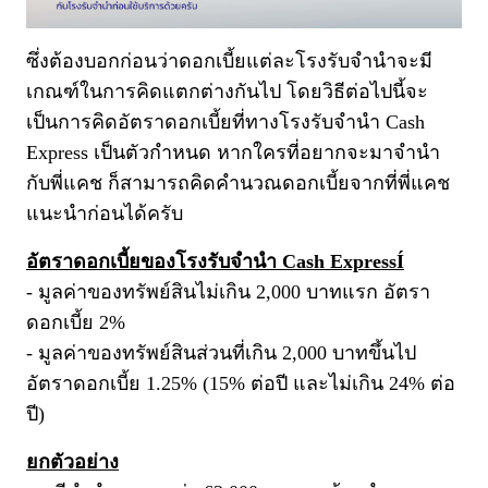
ซึ่งต้องบอกก่อนว่าดอกเบี้ยแต่ละโรงรับจำนำจะมี
เกณฑ์ในการคิดแตกต่างกันไป โดยวิธีต่อไปนี้จะ
เป็นการคิดอัตราดอกเบี้ยที่ทางโรงรับจำนำ Cash
Express เป็นตัวกำหนด หากใครที่อยากจะมาจำนำ
กับพี่แคช ก็สามารถคิดคำนวณดอกเบี้ยจากที่พี่แคช
แนะนำก่อนได้ครับ
อัตราดอกเบี้ยของโรงรับจำนำ Cash ExpressÍ
- มูลค่าของทรัพย์สินไม่เกิน 2,000 บาทแรก อัตรา
ดอกเบี้ย 2%
- มูลค่าของทรัพย์สินส่วนที่เกิน 2,000 บาทขึ้นไป
อัตราดอกเบี้ย 1.25% (15% ต่อปี และไม่เกิน 24% ต่อ
ปี)
ยกตัวอย่าง