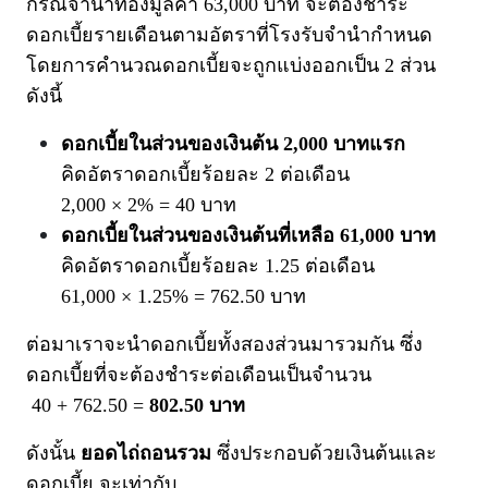
กรณีจำนำทองมูลค่า 63,000 บาท จะต้องชำระ
ดอกเบี้ยรายเดือนตามอัตราที่โรงรับจำนำกำหนด
โดยการคำนวณดอกเบี้ยจะถูกแบ่งออกเป็น 2 ส่วน
ดังนี้
ดอกเบี้ยในส่วนของเงินต้น 2,000 บาทแรก
คิดอัตราดอกเบี้ยร้อยละ 2 ต่อเดือน
2,000 × 2% = 40 บาท
ดอกเบี้ยในส่วนของเงินต้นที่เหลือ 61,000 บาท
คิดอัตราดอกเบี้ยร้อยละ 1.25 ต่อเดือน
61,000 × 1.25% = 762.50 บาท
ต่อมาเราจะนำดอกเบี้ยทั้งสองส่วนมารวมกัน ซึ่ง
ดอกเบี้ยที่จะต้องชำระต่อเดือนเป็นจำนวน
40 + 762.50 =
802.50 บาท
ดังนั้น
ยอดไถ่ถอนรวม
ซึ่งประกอบด้วยเงินต้นและ
ดอกเบี้ย จะเท่ากับ