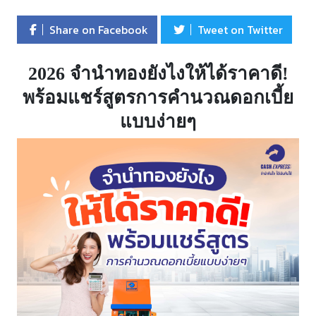
Share on Facebook
Tweet on Twitter
2026 จำนำทองยังไงให้ได้ราคาดี!
พร้อมแชร์สูตรการคำนวณดอกเบี้ย
แบบง่ายๆ