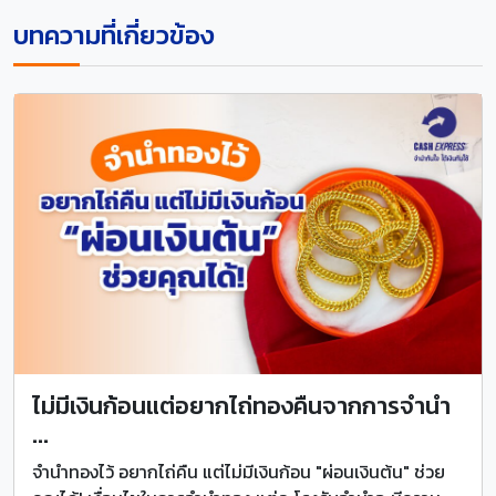
บทความที่เกี่ยวข้อง
ไม่มีเงินก้อนแต่อยากไถ่ทองคืนจากการจำนำ
...
จำนำทองไว้ อยากไถ่คืน แต่ไม่มีเงินก้อน "ผ่อนเงินต้น" ช่วย