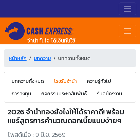
จำนำทันใจ ได้เงินทันใช้
หน้าหลัก
บทความ
บทความทั้งหมด
บทความทั้งหมด
โรงรับจำนำ
ความรู้ทั่วไป
การลงทุน
กิจกรรมประชาสัมพันธ์
รับสมัครงาน
2026 จำนำทองยังไงให้ได้ราคาดี! พร้อม
แชร์สูตรการคำนวณดอกเบี้ยแบบง่ายๆ
โพสต์เมื่อ : 9 มิ.ย. 2569