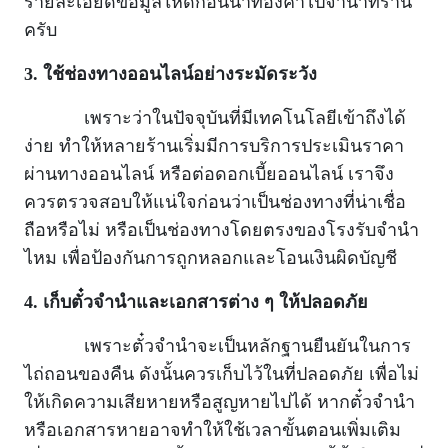
รายละเอียดข้อมูลให้ดีก่อนนำทองคำไปจำนำที่ร้าน
ครับ
3. ใช้ช่องทางออนไลน์อย่างระมัดระวัง
เพราะว่าในปัจจุบันที่มีเทคโนโลยีเข้าถึงได้
ง่าย ทำให้หลายร้านเริ่มมีการบริการประเมินราคา
ผ่านทางออนไลน์ หรือต่อดอกเบี้ยออนไลน์ เราจึง
ควรตรวจสอบให้แน่ใจก่อนว่าเป็นช่องทางที่น่าเชื่อ
ถือหรือไม่ หรือเป็นช่องทางโดยตรงของโรงรับจำนำ
ไหม เพื่อป้องกันการถูกหลอกและโอนเงินผิดบัญชี
4. เก็บตั๋วจำนำและเอกสารต่าง ๆ ให้ปลอดภัย
เพราะตั๋วจำนำจะเป็นหลักฐานยืนยันในการ
ไถ่ถอนของคืน ดังนั้นควรเก็บไว้ในที่ปลอดภัย เพื่อไม่
ให้เกิดความเสียหายหรือสูญหายไปได้ หากตั๋วจำนำ
หรือเอกสารหายอาจทำให้ใช้เวลาขั้นตอนเพิ่มเติม