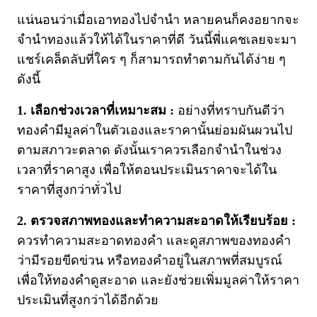
แน่นอนว่าเมื่อเอาทองไปจำนำ หลายคนก็คงอยากจะ
จำนำทองแล้วให้ได้ในราคาที่ดี วันนี้พี่แคชเลยจะมา
แชร์เคล็ดลับที่ใคร ๆ ก็สามารถทำตามกันได้ง่าย ๆ
ดังนี้
1. เลือกช่วงเวลาที่เหมาะสม :
อย่างที่ทราบกันดีว่า
ทองคำมีมูลค่าในตัวเองและราคานั้นย่อมผันผวนไป
ตามสภาวะตลาด ดังนั้นเราควรเลือกจำนำในช่วง
เวลาที่ราคาสูง เพื่อให้ตอนประเมินราคาจะได้ใน
ราคาที่สูงกว่าทั่วไป
2. ตรวจสภาพทองและทำความสะอาดให้เรียบร้อย :
ควรทำความสะอาดทองคำ และดูสภาพของทองคำ
ว่ามีรอยขีดข่วน หรือทองคำอยู่ในสภาพที่สมบูรณ์
เพื่อให้ทองคำดูสะอาด และยังช่วยเพิ่มมูลค่าให้ราคา
ประเมินที่สูงกว่าได้อีกด้วย