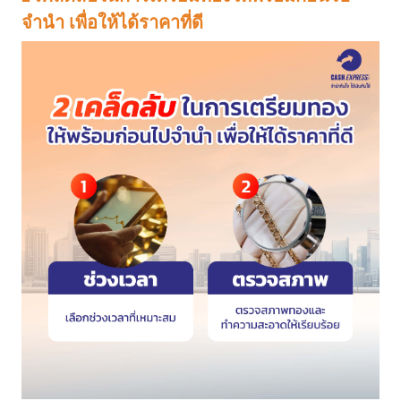
จำนำ เพื่อให้ได้ราคาที่ดี