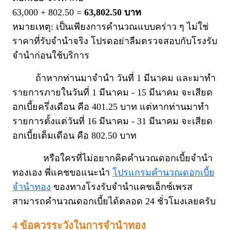
63,000 + 802.50 =
63,802.50 บาท
หมายเหตุ: เป็นเพียงการคำนวณแบบคร่าว ๆ ไม่ใช่
ราคาที่รับจำนำจริง โปรดอย่าลืมตรวจสอบกับโรงรับ
จำนำก่อนใช้บริการ
ถ้าหากท่านมาจำนำ วันที่ 1 มีนาคม และมาทำ
รายการภายในวันที่ 1 มีนาคม - 15 มีนาคม จะเสียด
อกเบี้ยครึ่งเดือน คือ 401.25 บาท แต่หากท่านมาทำ
รายการตั้งแต่วันที่ 16 มีนาคม - 31 มีนาคม จะเสียด
อกเบี้ยเต็มเดือน คือ 802.50 บาท
หรือใครที่ไม่อยากคิดคำนวณดอกเบี้ยจำนำ
ทองเอง พี่แคชขอแนะนำ
โปรแกรมคำนวณดอกเบี้ย
จำนำทอง
ของทางโรงรับจำนำแคชเอ็กซ์เพรส
สามารถคำนวณดอกเบี้ยได้ตลอด 24 ชั่วโมงเลยครับ
4 ข้อควรระวังในการจำนำทอง