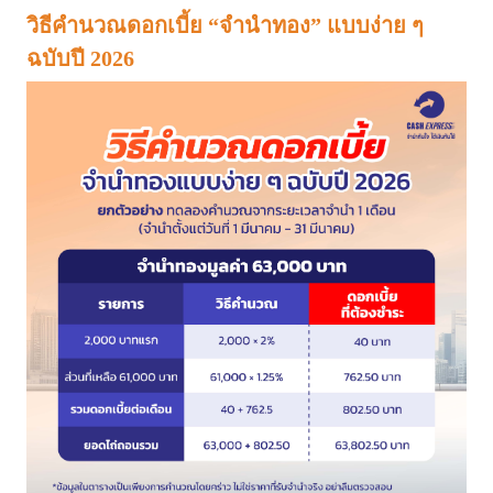
วิธีคำนวณดอกเบี้ย “จำนำทอง” แบบง่าย ๆ
ฉบับปี 2026