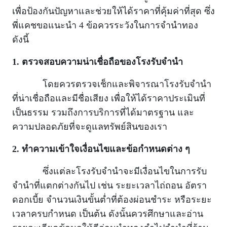
เพื่อป้องกันปัญหาและช่วยให้ได้ราคาที่คุ้มค่าที่สุด ซึ่ง
พี่แคชขอแนะนำ 4 ข้อควรระวังในการจำนำทอง
ดังนี้
1. ตรวจสอบความน่าเชื่อถือของโรงรับจำนำ
โดยควรตรวจเช็กและพิจารณาโรงรับจำนำ
ที่น่าเชื่อถือและมีชื่อเสียง เพื่อให้ได้ราคาประเมินที่
เป็นธรรม รวมถึงการบริการที่ได้มาตรฐาน และ
ความปลอดภัยที่จะดูแลทรัพย์สินของเรา
2. ทำความเข้าใจเงื่อนไขและข้อกำหนดต่าง ๆ
ซึ่งแต่ละโรงรับจำนำจะมีเงื่อนไขในการรับ
จำนำที่แตกต่างกันไป เช่น ระยะเวลาไถ่ถอน อัตรา
ดอกเบี้ย จำนวนเงินขั้นต่ำที่ต้องผ่อนชำระ หรือระยะ
เวลาครบกำหนด เป็นต้น ดังนั้นควรศึกษาและอ่าน