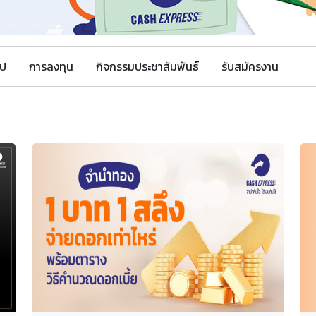
ไป
การลงทุน
กิจกรรมประชาสัมพันธ์
รับสมัครงาน