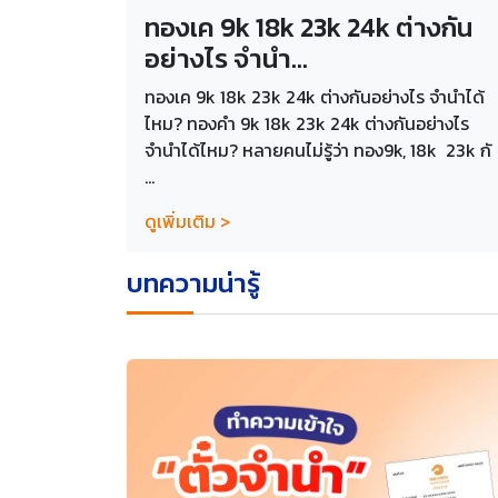
ทองเค 9k 18k 23k 24k ต่างกัน
อย่างไร จำนำ...
ทองเค 9k 18k 23k 24k ต่างกันอย่างไร จำนำได้
ไหม? ทองคำ 9k 18k 23k 24k ต่างกันอย่างไร
จำนำได้ไหม? หลายคนไม่รู้ว่า ทอง9k, 18k 23k กั
...
ดูเพิ่มเติม >
บทความน่ารู้