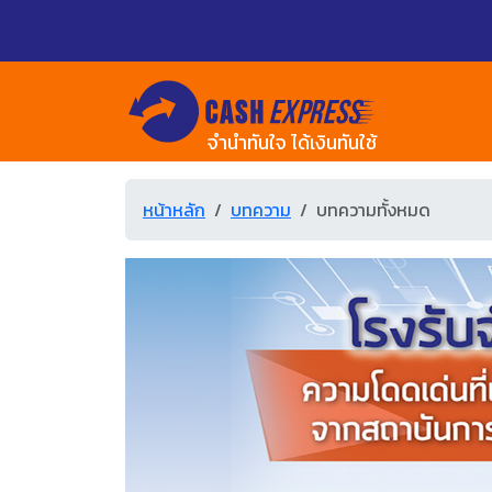
จำนำทันใจ ได้เงินทันใช้
หน้าหลัก
บทความ
บทความทั้งหมด