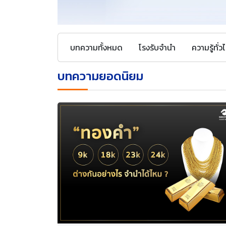
บทความทั้งหมด
โรงรับจำนำ
ความรู้ทั่ว
บทความยอดนิยม