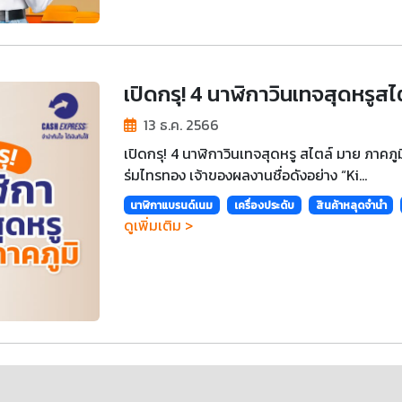
เปิดกรุ! 4 นาฬิกาวินเทจสุดหรูสไ
13 ธ.ค. 2566
เปิดกรุ! 4 นาฬิกาวินเทจสุดหรู สไตล์ มาย ภาคภ
ร่มไทรทอง เจ้าของผลงานชื่อดังอย่าง “Ki...
นาฬิกาแบรนด์เนม
เครื่องประดับ
สินค้าหลุดจำนำ
ดูเพิ่มเติม >