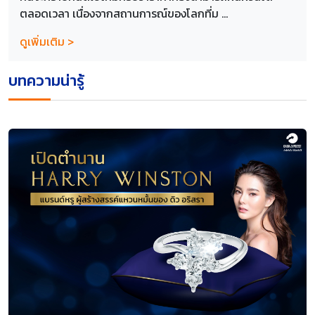
ตลอดเวลา เนื่องจากสถานการณ์ของโลกที่ม ...
ดูเพิ่มเติม >
บทความน่ารู้