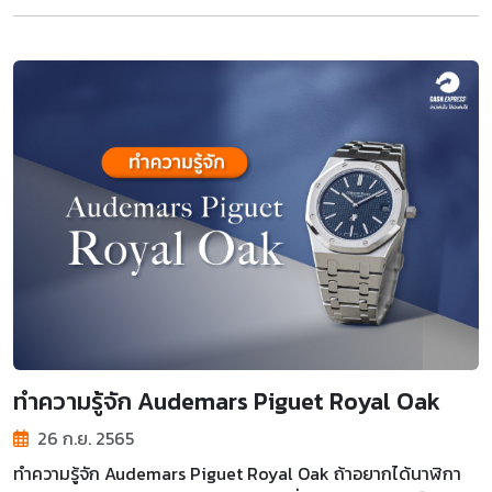
ทำความรู้จัก Audemars Piguet Royal Oak
26 ก.ย. 2565
ทำความรู้จัก Audemars Piguet Royal Oak ถ้าอยากได้นาฬิกา