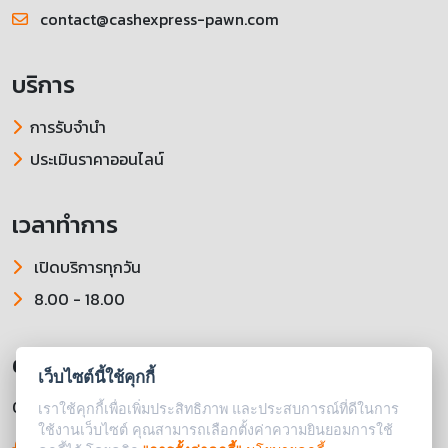
contact@cashexpress-pawn.com
บริการ
การรับจำนำ
ประเมินราคาออนไลน์
เวลาทำการ
เปิดบริการทุกวัน
8.00 - 18.00
ติดตามเราได้ที่
เว็บไซต์นี้ใช้คุกกี้
064-060-5190
เราใช้คุกกี้เพื่อเพิ่มประสิทธิภาพ และประสบการณ์ที่ดีในการ
ใช้งานเว็บไซต์ คุณสามารถเลือกตั้งค่าความยินยอมการใช้