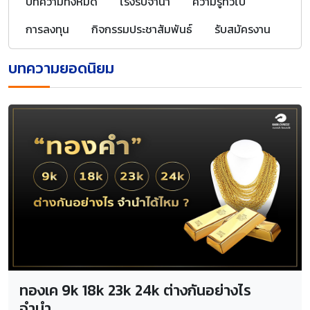
บทความทั้งหมด
โรงรับจำนำ
ความรู้ทั่วไป
การลงทุน
กิจกรรมประชาสัมพันธ์
รับสมัครงาน
บทความยอดนิยม
ทองเค 9k 18k 23k 24k ต่างกันอย่างไร
จำนำ...