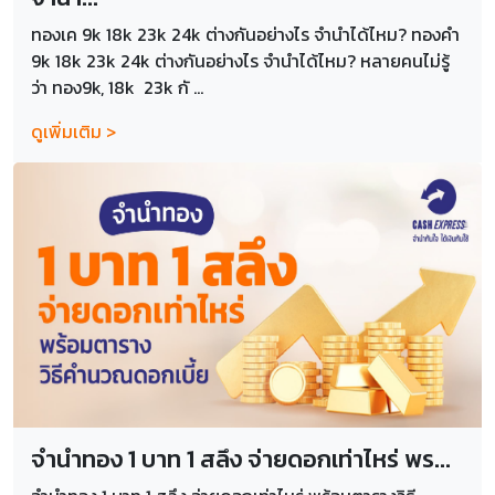
ทองเค 9k 18k 23k 24k ต่างกันอย่างไร จำนำได้ไหม? ทองคำ
9k 18k 23k 24k ต่างกันอย่างไร จำนำได้ไหม? หลายคนไม่รู้
ว่า ทอง9k, 18k 23k กั ...
ดูเพิ่มเติม >
จำนำทอง 1 บาท 1 สลึง จ่ายดอกเท่าไหร่ พร...