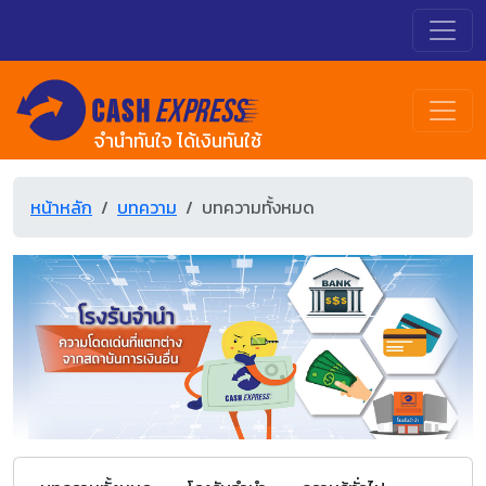
จำนำทันใจ ได้เงินทันใช้
หน้าหลัก
บทความ
บทความทั้งหมด