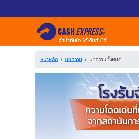
จำนำทันใจ ได้เงินทันใช้
หน้าหลัก
บทความ
บทความทั้งหมด