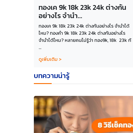
ทองเค 9k 18k 23k 24k ต่างกัน
อย่างไร จำนำ...
ทองเค 9k 18k 23k 24k ต่างกันอย่างไร จำนำได้
ไหม? ทองคำ 9k 18k 23k 24k ต่างกันอย่างไร
จำนำได้ไหม? หลายคนไม่รู้ว่า ทอง9k, 18k 23k กั
...
ดูเพิ่มเติม >
บทความน่ารู้