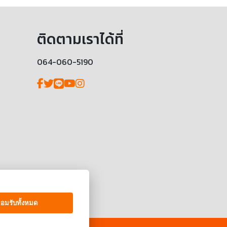
ติดตามเราได้ที่
064-060-5190
อมรับทั้งหมด