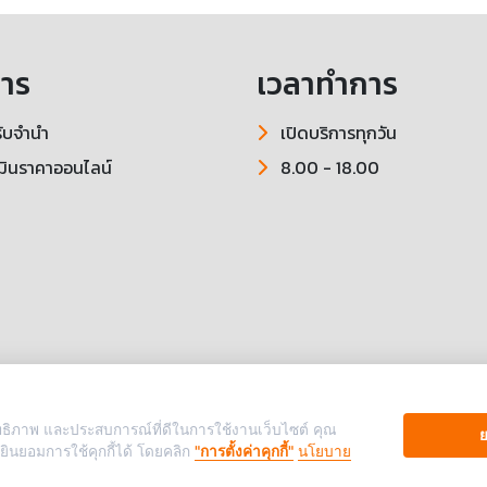
การ
เวลาทำการ
ับจำนำ
เปิดบริการทุกวัน
มินราคาออนไลน์
8.00 - 18.00
ระสิทธิภาพ และประสบการณ์ที่ดีในการใช้งานเว็บไซต์ คุณ
ย
ยินยอมการใช้คุกกี้ได้ โดยคลิก
"การตั้งค่าคุกกี้"
นโยบาย