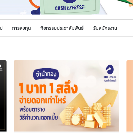
ไป
การลงทุน
กิจกรรมประชาสัมพันธ์
รับสมัครงาน