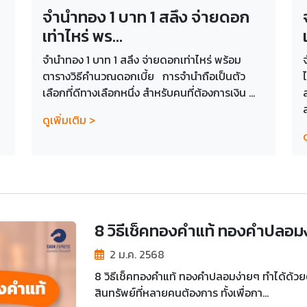
จำนำทอง 1 บาท 1 สลึง จ่ายดอก
เท่าไหร่ พร...
จำนำทอง 1 บาท 1 สลึง จ่ายดอกเท่าไหร่ พร้อม
ตารางวิธีคำนวณดอกเบี้ย การจำนำถือเป็นตัว
เลือกที่ดีทางเลือกหนึ่ง สำหรับคนที่ต้องการเงิน ...
ดูเพิ่มเติม >
ด
8 วิธีเช็คทองคำแท้ ทองคำปลอมง
2 ม.ค. 2568
8 วิธีเช็คทองคำแท้ ทองคำปลอมง่ายๆ ทำได้ด้วยตัว
สินทรัพย์ที่หลายคนต้องการ ทั้งเพื่อกา...