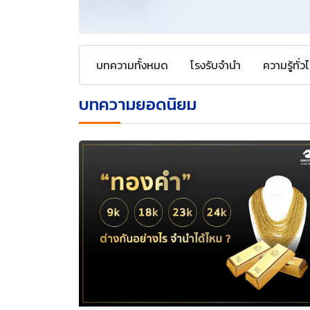
บทความทั้งหมด
โรงรับจำนำ
ความรู้ทั่ว
บทความยอดนิยม