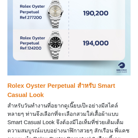
Rolex Oyster Perpetual สำหรับ Smart
Casual Look
สำหรับวันทำงานที่อยากดูเนี๊ยบเป๊ะอย่างมีสไตล์
หลายๆ ท่านจึงเลือกที่จะเลือกสวมใส่เสื้อผ้าแบบ
Smart Casual Look จึงต้องมีไอเท็มที่ช่วยเติมเต็ม
ความสมบูรณ์แบบอย่างนาฬิกาสวยๆ สักเรือน พี่แคช