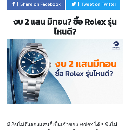
Share on Facebook
Tweet on Twitter
งบ 2 แสน มีทอน? ซื้อ Rolex รุ่น
ไหนดี?
มีเงินไม่ถึงสองแสนก็เป็นเจ้าของ Rolex ได้!! ฟังไม่