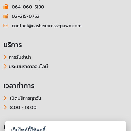
064-060-5190
02-215-0752
contact@cashexpress-pawn.com
บริการ
การรับจำนำ
ประเมินราคาออนไลน์
เวลาทำการ
เปิดบริการทุกวัน
8.00 - 18.00
ติดตามเราได้ที่
เว็บไซต์นี้ใช้คุกกี้