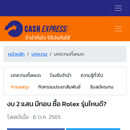
จำนำทันใจ ได้เงินทันใช้
หน้าหลัก
บทความ
บทความทั้งหมด
บทความทั้งหมด
โรงรับจำนำ
ความรู้ทั่วไป
การลงทุน
กิจกรรมประชาสัมพันธ์
รับสมัครงาน
งบ 2 แสน มีทอน ซื้อ Rolex รุ่นไหนดี?
โพสต์เมื่อ : 6 ต.ค. 2565