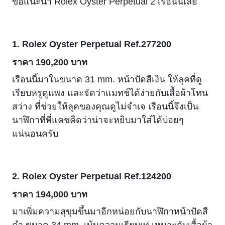
ขอแนะนำ Rolex Oyster Perpetual 2 เรือนนี้เลย
1. Rolex Oyster Perpetual Ref.277200
ราคา 190,200 บาท
เรือนนี้มาในขนาด 31 mm. หน้าปัดสีเงิน ให้ลุคที่ดู
เรียบหรูดูแพง และจัดว่าแมทช์ได้ง่ายกับเสื้อผ้าโทน
สว่าง ที่ช่วยให้ลุคของคุณดูไม่จำเจ เรือนนี้จึงเป็น
นาฬิกาที่พี่แคชคิดว่าน่าจะหยิบมาใส่ได้บ่อยๆ
แน่นอนครับ
2. Rolex Oyster Perpetual Ref.124200
ราคา 194,000 บาท
มาเพิ่มความสุขุมขึ้นมาอีกหน่อยกับนาฬิกาหน้าปัดสี
ดำ ขนาด 34 mm. เน้นความเรียบเท่ เหมาะกับเสื้อผ้า