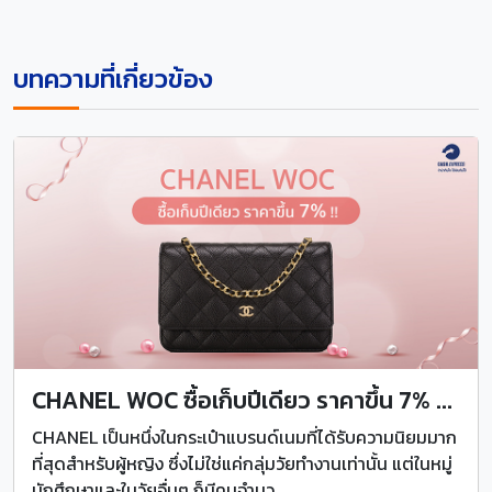
บทความที่เกี่ยวข้อง
CHANEL WOC ซื้อเก็บปีเดียว ราคาขึ้น 7% ...
CHANEL เป็นหนึ่งในกระเป๋าแบรนด์เนมที่ได้รับความนิยมมาก
ที่สุดสำหรับผู้หญิง ซึ่งไม่ใช่แค่กลุ่มวัยทำงานเท่านั้น แต่ในหมู่
นักศึกษาและในวัยอื่นๆ ก็มีคนจำนว...