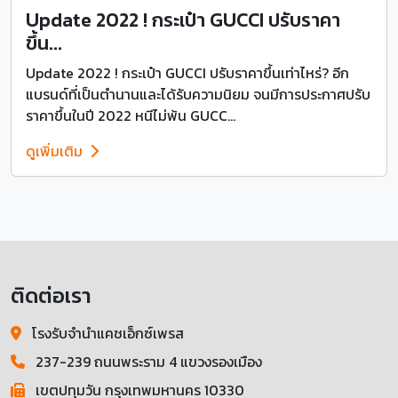
Update 2022 ! กระเป๋า GUCCI ปรับราคา
ขึ้น...
Update 2022 ! กระเป๋า GUCCI ปรับราคาขึ้นเท่าไหร่? อีก
แบรนด์ที่เป็นตำนานและได้รับความนิยม จนมีการประกาศปรับ
ราคาขึ้นในปี 2022 หนีไม่พ้น GUCC...
ดูเพิ่มเติม
ติดต่อเรา
โรงรับจำนำแคชเอ็กซ์เพรส
237-239 ถนนพระราม 4 แขวงรองเมือง
เขตปทุมวัน กรุงเทพมหานคร 10330