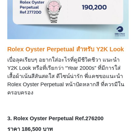
Rolex Oyster Perpetual สำหรับ Y2K Look
เบื่อลุคเรียบๆ อยากใส่อะไรที่ดูมีชีวิตชีวา แนะนำ
Y2K Look หรือที่เรียกว่า “Year 2000s” ที่มีการใส่
เสื้อผ้าเน้นสีสันสดใส ดีไซน์น่ารัก พี่แคชขอแนะนำ
Rolex Oyster Perpetual หน้าปัดหลากสี ที่ควรมีใน
ครอบครอง
3.
Rolex Oyster Perpetual Ref.276200
ราคา 186,500 บาท