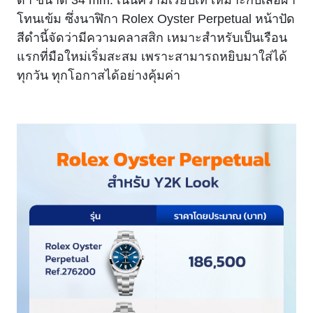
โทนเข้ม ซึ่งนาฬิกา Rolex Oyster Perpetual
หน้าปัด
สีดำนี้จัดว่ามีความคลาสสิก เหมาะสำหรับเป็นเรือน
แรกที่มือใหม่เริ่มสะสม เพราะสามารถหยิบมาใส่ได้
ทุกวัน ทุกโอกาสได้อย่างคุ้มค่า