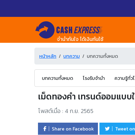
จำนำทันใจ ได้เงินทันใช้
หน้าหลัก
บทความ
บทความทั้งหมด
บทความทั้งหมด
โรงรับจำนำ
ความรู้ทั่ว
เม็ดทองคำ เทรนด์ออมแบบให
โพสต์เมื่อ : 4 ก.ย. 2565
Share on Facebook
Tweet on