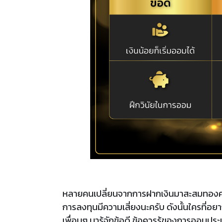
หลายคนเปลี่ยนจากการฝากเงินมาสะสมทองคำ
การลงทุนมีความเสี่ยงนะครับ ดังนั้นใครที่อย
เพื่อนๆ มารู้จักข้อดี ข้อควรรู้ของการออมประ