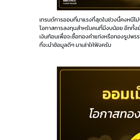
เทรนด์การออมที่มาแรงที่สุดในช่วงนี้คงหนีไม่
โอกาสการลงทุนสำหรับคนที่มีงบน้อย อีกทั้ง
เงินก้อนเพื่อจะซื้อทองคำแท่งหรือทองรูปพรรณ 
ที่จะนำข้อมูลดีๆ มาเล่าให้ฟังครับ