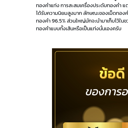
ทองคำแท่ง การสะสมเครื่องประดับทองคำ แต่ปัจ
ได้รับความนิยมสูงมาก ลักษณะของเม็ดทองคำท
ทองคำ 96.5% ส่วนใหญ่มักจะนำมาเก็บไว้ในขว
ทองคำแบบทั้งเส้นหรือเป็นแท่งนั่นเองครับ