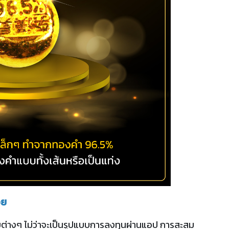
อย
ต่างๆ ไม่ว่าจะเป็นรูปแบบการลงทุนผ่านแอป การสะสม