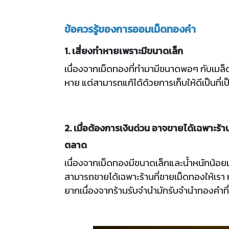
ข้อควรรู้ของการออมเม็ดทองคำ
1. เสี่ยงทำหายเพราะมีขนาดเล็ก
เนื่องจากเม็ดทองที่ทำมามีขนาดพอๆ กับเมล็ด
หาย แต่สามารถแก้ได้ด้วยการเก็บให้ดีเป็นที่
2. เมื่อต้องการเงินด่วน อาจขายได้เฉพาะร
ตลาด
เนื่องจากเม็ดทองมีขนาดเล็กและน้ำหนักน้อย
สามารถขายได้เฉพาะร้านที่ขายเม็ดทองให้เรา 
ยากเนื่องจากร้านรับจำนำมักรับจำนำทองคำที่ม