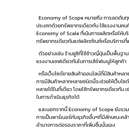
Economy of Scope หมายถึง การลดต้นทุนท
ประเภทด้วยทรัพยากรเดียวกัน ใช้แรงงานคนที่ม
Economy of Scale ที่เน้นการผลิตหรือให้บริ
ทรัพยากรเดียวกันแต่ผลิตภัณฑ์หรือบริการที่
ตัวอย่างเช่น ร้านซูชิที่ใช้ข้าวญี่ปุ่นเป็นพื้น
แรงงานเชฟเดียวกันในการเสิร์ฟเมนูให้ลูกค้า
หรือเว็บไซต์ขายสินค้าออนไลน์ที่มีสินค้าหลายป
การมีสินค้าหลากหลายชนิดนี้จะช่วยให้เว็บไซต
หลายได้ในที่เดียว โดยใช้ทรัพยากรเดียวกัน เ
ในการดำเนินธุรกิจได้
และนอกจากนี้ Economy of Scope ยังรวมไปถึ
การเป็นพาร์เนอร์กับธุรกิจอื่นๆที่มีลักษณะคล้
อำนาจการต่อรองราคาที่เพิ่มขึ้นนั่นเอง