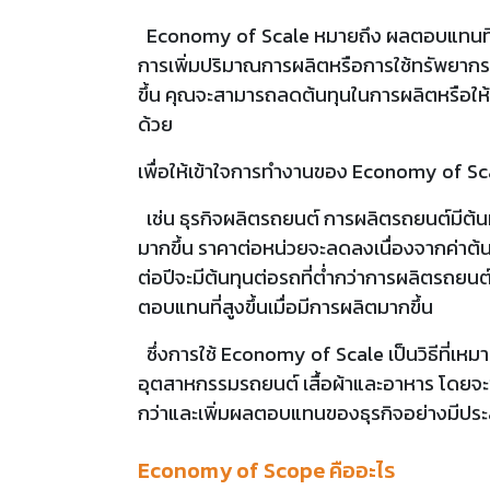
Economy of Scale หมายถึง ผลตอบแทนที่คุณไ
การเพิ่มปริมาณการผลิตหรือการใช้ทรัพยากร 
ขึ้น คุณจะสามารถลดต้นทุนในการผลิตหรือให้
ด้วย
เพื่อให้เข้าใจการทำงานของ Economy of Scal
เช่น ธุรกิจผลิตรถยนต์ การผลิตรถยนต์มีต้น
มากขึ้น ราคาต่อหน่วยจะลดลงเนื่องจากค่าต้
ต่อปีจะมีต้นทุนต่อรถที่ต่ำกว่าการผลิตรถยนต
ตอบแทนที่สูงขึ้นเมื่อมีการผลิตมากขึ้น
ซึ่งการใช้ Economy of Scale เป็นวิธีที่เหม
อุตสาหกรรมรถยนต์ เสื้อผ้าและอาหาร โดยจะช
กว่าและเพิ่มผลตอบแทนของธุรกิจอย่างมีประส
Economy of Scope คืออะไร