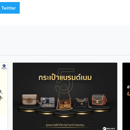
 Twitter