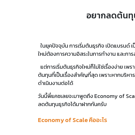
อยากลดต้นทุน
ในยุคปัจจุบัน การเริ่มต้นธุรกิจ เปิดแบรนด์ เป
ใหม่ต้องการความอิสระในการทำงาน และการส
แต่การเริ่มต้นธุรกิจใหม่ก็ไม่ใช่เรื่องง่าย 
ต้นทุนที่เป็นเรื่องสำคัญที่สุด เพราะหากบริ
ดำเนินงานต่อได้
วันนี้พี่แคชเลยจะมาพูดถึง Economy of Scal
ลดต้นทุนธุรกิจได้มาฝากกันครับ
Economy of Scale คืออะไร