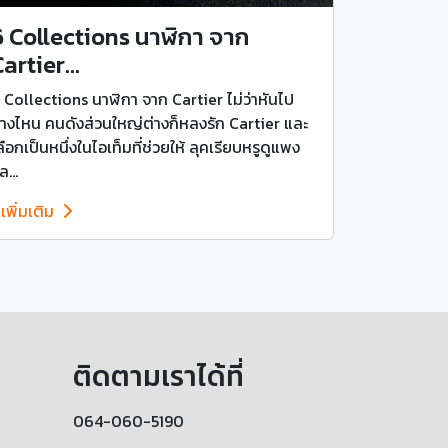
6 Collections นาฬิกา จาก
artier...
 Collections นาฬิกา จาก Cartier ไม่ว่าหันไป
างไหน คนดังส่วนใหญ่ต่างก็หลงรัก Cartier และ
ลือกเป็นหนึ่งในไอเท็มที่ช่วยให้ ลุคเรียบหรูดูแพง
ล...
ูเพิ่มเติม
ติดตามเราได้ที่
064-060-5190