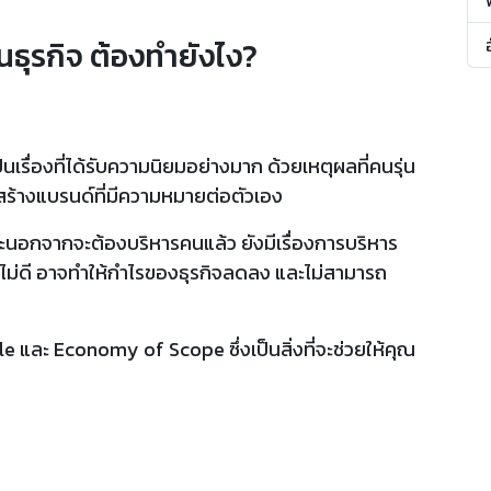
ธุรกิจ ต้องทำยังไง?
็นเรื่องที่ได้รับความนิยมอย่างมาก ด้วยเหตุผลที่คนรุ่น
ร้างแบรนด์ที่มีความหมายต่อตัวเอง
เพราะนอกจากจะต้องบริหารคนแล้ว ยังมีเรื่องการบริหาร
หารไม่ดี อาจทำให้กำไรของธุรกิจลดลง และไม่สามารถ
e และ Economy of Scope ซึ่งเป็นสิ่งที่จะช่วยให้คุณ