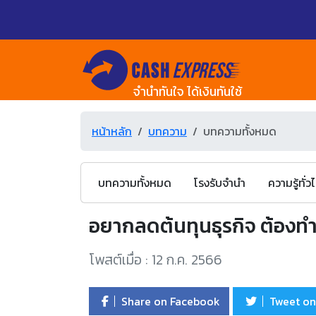
จำนำทันใจ ได้เงินทันใช้
หน้าหลัก
บทความ
บทความทั้งหมด
บทความทั้งหมด
โรงรับจำนำ
ความรู้ทั่ว
อยากลดต้นทุนธุรกิจ ต้องทำ
โพสต์เมื่อ : 12 ก.ค. 2566
Share on Facebook
Tweet on