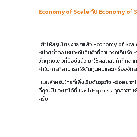
Economy of Scale กับ Economy of S
ถ้าให้สรุปโดยง่ายๆแล้ว Economy of Scale จ
หน่วยต่ำลง เหมาะกับสินค้าที่สามารถเก็บรั
วัตถุดิบเดิมที่มีอยู่แล้ว มาใช้ผลิตสินค้าที่ห
ค่าในการที่สามารถใช้ต้นทุนคนและเครื่องจักร
และสำหรับใครที่เพิ่งเริ่มต้นธุรกิจ หรืออย
ที่คุณมี แวะมาได้ที่ Cash Express ทุกสาขา 
ครับ