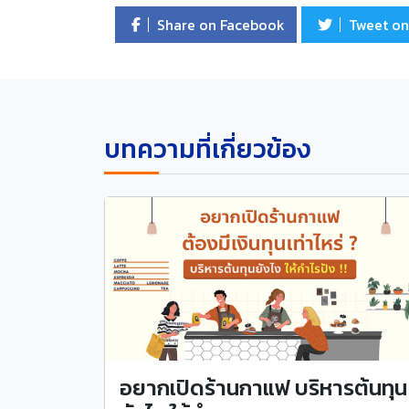
Share on Facebook
Tweet on
บทความที่เกี่ยวข้อง
อยากเปิดร้านกาแฟ บริหารต้นทุน