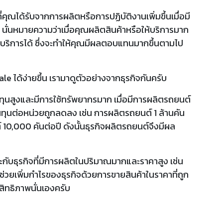
ด้รับจากการผลิตหรือการปฏิบัติงานเพิ่มขึ้นเมื่อมี
นั่นหมายความว่าเมื่อคุณผลิตสินค้าหรือให้บริการมาก
บริการได้ ซึ่งจะทำให้คุณมีผลตอบแทนมากขึ้นตามไป
e ได้ง่ายขึ้น เรามาดูตัวอย่างจากธุรกิจกันครับ
ทุนสูงและมีการใช้ทรัพยากรมาก เมื่อมีการผลิตรถยนต์
นทุนต่อหน่วยถูกลดลง เช่น การผลิตรถยนต์ 1 ล้านคัน
์ 10,000 คันต่อปี ดังนั้นธุรกิจผลิตรถยนต์จึงมีผล
าะกับธุรกิจที่มีการผลิตในปริมาณมากและราคาสูง เช่น
่วยเพิ่มกำไรของธุรกิจด้วยการขายสินค้าในราคาที่ถูก
ิทธิภาพนั่นเองครับ