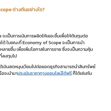
cope ต่างกันอย่างไร?
ะเป็นการเน้นการผลิตให้เยอะขึ้นเพื่อให้ต้นทุนต่อ
กษาได้ ในขณะที่ Economy of Scope จะเป็นการนำ
ลากหลายขึ้น เพื่อเพิ่มโอกาสในการขาย ซึ่งจะเป็นความคุ้ม
ที่ลงทุนไป
ากได้เงินสดหมุนเวียนไปต่อยอดธุรกิจสามารถนำสินทรัพย์
หรือจะนำมา
ประเมินราคาทางออนไลน์ได้ฟรี
ก็ได้เช่นกัน