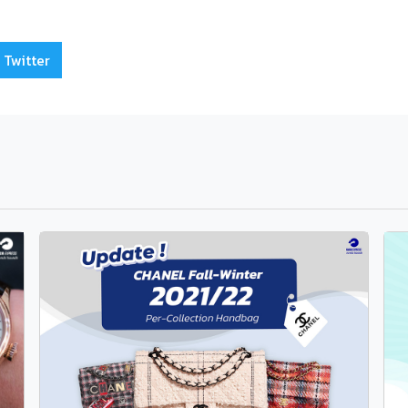
 Twitter