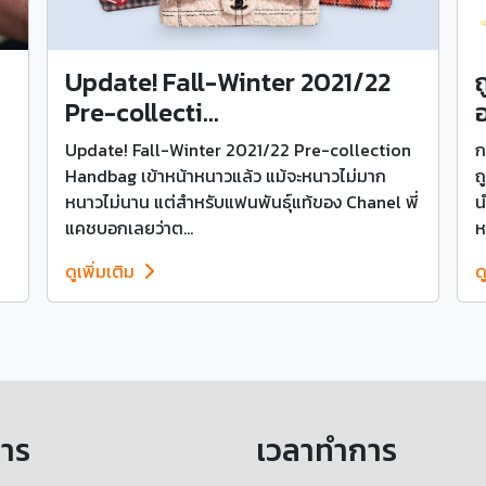
Update! Fall-Winter 2021/22
ถ
Pre-collecti...
อ
Update! Fall-Winter 2021/22 Pre-collection
ก
Handbag เข้าหน้าหนาวแล้ว แม้จะหนาวไม่มาก
ถ
หนาวไม่นาน แต่สำหรับแฟนพันธุ์แท้ของ Chanel พี่
น
แคชบอกเลยว่าต...
ห
ดูเพิ่มเติม
ด
การ
เวลาทำการ