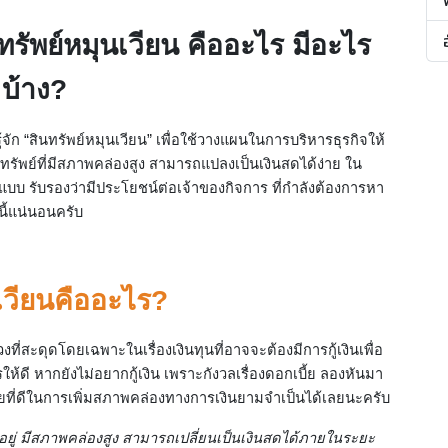
นทรัพย์หมุนเวียน คืออะไร มีอะไร
บ้าง?
้จัก “สินทรัพย์หมุนเวียน” เพื่อใช้วางแผนในการบริหารธุรกิจให้
ินทรัพย์ที่มีสภาพคล่องสูง สามารถแปลงเป็นเงินสดได้ง่าย ใน
แบบ รับรองว่ามีประโยชน์ต่อเจ้าของกิจการ ที่กำลังต้องการหา
นี้แน่นอนครับ
นเวียนคืออะไร?
วงที่สะดุดโดยเฉพาะในเรื่องเงินทุนที่อาจจะต้องมีการกู้เงินเพื่อ
ให้ดี หากยังไม่อยากกู้เงิน เพราะกังวลเรื่องดอกเบี้ย ลองหันมา
ช่วยที่ดีในการเพิ่มสภาพคล่องทางการเงินยามจำเป็นได้เลยนะครับ
รองอยู่ มีสภาพคล่องสูง สามารถเปลี่ยนเป็นเงินสดได้ภายในระยะ