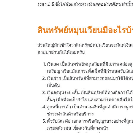
เวลา 1 ปี ซึ่งไม่นับแค่เฉพาะเงินสดอย่างเดียวเท่านั้
สินทรัพย์หมุนเวียนมีอะไรบ
ส่วนใหญ่มักเข้าใจว่าสินทรัพย์หมุนเวียนจะมีแต่เงิ
ตามมาอ่านกันได้เลยครับ
เงินสด เป็นสินทรัพย์หมุนเวียนที่มีสภาพคล่อง
เหรียญ หรือแม้แต่กระทั่งเช็คที่มีกำหนดรับเงินแ
เงินฝาก เป็นสินทรัพย์ที่สามารถถอนมาใช้ได้ทั
เป็นต้น
เงินลงทุนระยะสั้น เป็นสินทรัพย์ที่ทางกิจการ
สั้นๆ เพื่อที่จะเก็งกำไร และสามารถขายคืนได้ใ
ลูกหนี้การค้า เป็นจำนวนเงินที่ลูกค้ามีภาระผ
ชำระค่าสินค้าหรือบริการ
ตั๋วรับเงิน คือ เอกสารหรือสัญญาบางอย่างที่ลูกหน
ภายหลัง เช่น เช็คลงวันที่ล่วงหน้า