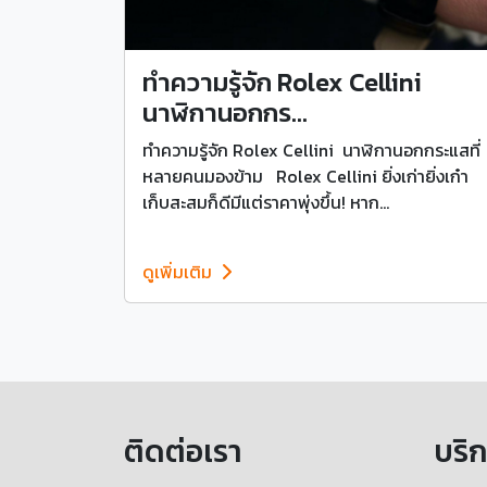
ทำความรู้จัก Rolex Cellini
นาฬิกานอกกร...
ทำความรู้จัก Rolex Cellini นาฬิกานอกกระแสที่
หลายคนมองข้าม Rolex Cellini ยิ่งเก่ายิ่งเก๋า
เก็บสะสมก็ดีมีแต่ราคาพุ่งขึ้น! หาก...
ดูเพิ่มเติม
ติดต่อเรา
บริ