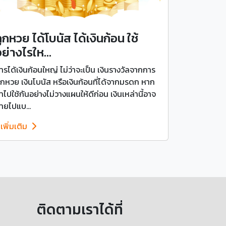
ูกหวย ได้โบนัส ได้เงินก้อน ใช้
ย่างไรให...
ารได้เงินก้อนใหญ่ ไม่ว่าจะเป็น เงินรางวัลจากการ
ูกหวย เงินโบนัส หรือเงินก้อนที่ได้จากมรดก หาก
ำไปใช้กันอย่างไม่วางแผนให้ดีก่อน เงินเหล่านี้อาจ
ายไปแบ...
ูเพิ่มเติม
ติดตามเราได้ที่