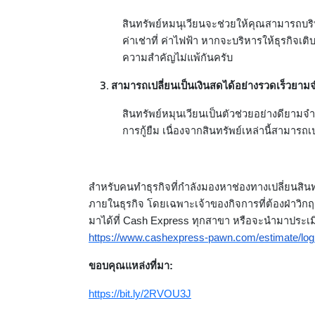
สินทรัพย์หมนุเวียนจะช่วยให้คุณสามารถบริ
ค่าเช่าที่ ค่าไฟฟ้า หากจะบริหารให้ธุรกิจ
ความสำคัญไม่แพ้กันครับ
สามารถเปลี่ยนเป็นเงินสดได้อย่างรวดเร็วยามจ
สินทรัพย์หมุนเวียนเป็นตัวช่วยอย่างดียามจำ
การกู้ยืม เนื่องจากสินทรัพย์เหล่านี้สามารถเ
สำหรับคนทำธุรกิจที่กำลังมองหาช่องทางเปลี่ยนสินท
ภายในธุรกิจ โดยเฉพาะเจ้าของกิจการที่ต้องฝ่าวิกฤ
มาได้ที่ Cash Express ทุกสาขา หรือจะนำมาประเมิ
https://www.cashexpress-pawn.com/estimate/log
ขอบคุณแหล่งที่มา:
https://bit.ly/2RVOU3J