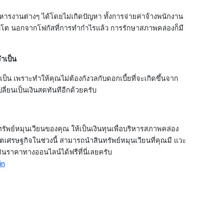
หารงานต่างๆ ได้โดยไม่เกิดปัญหา ทั้งการจ่ายค่าจ้างพนักงาน
เติบโต นอกจากโฟกัสที่การทำกำไรแล้ว การรักษาสภาพคล่องก็มี
ำเป็น
เป็น เพราะทำให้คุณไม่ต้องกังวลกับดอกเบี้ยที่จะเกิดขึ้นจาก
ปลี่ยนเป็นเงินสดทันทีอีกด้วยครับ
รัพย์หมุนเวียนของคุณ ให้เป็นเงินทุนเพื่อบริหารสภาพคล่อง
ตเศรษฐกิจในช่วงนี้ สามารถนำสินทรัพย์หมุนเวียนที่คุณมี แวะ
นราคาทางออนไลน์ได้ฟรีที่นี่เลยครับ
in