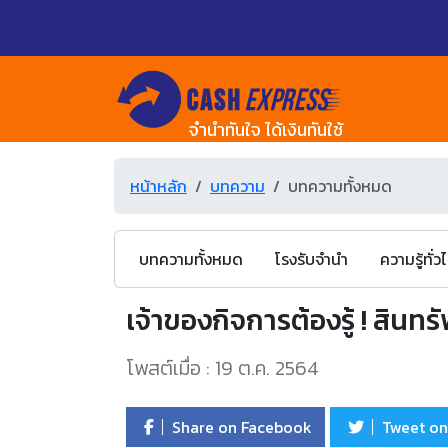
จำนำทันใจ ได้เงินทันใช้
หน้าหลัก
บทความ
บทความทั้งหมด
บทความทั้งหมด
โรงรับจำนำ
ความรู้ทั่ว
เจ้าของกิจการต้องรู้ ! สินทร
โพสต์เมื่อ : 19 ต.ค. 2564
Share on Facebook
Tweet on