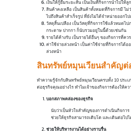
เงินให้กู้ยืมระยะสั้น เป็นเงินที่กิจการนำไปให้
สินค้าคงเหลือ เป็นสินค้าทั้งหมดที่กิจการมี ไม่
ไปถึงสินค้าสำเร็จรูป ที่ยังไม่ได้จำหน่ายออก
วัสดุสิ้นเปลือง เป็นวัสดุที่กิจการใช้แล้วหมดไป
กระดาษ ปากกา ก็นับรวมอยู่ในนี้ด้วยเช่นกัน
รายได้ค้างรับ เป็นรายได้อื่นๆ ของกิจการที่ควรจ
ค่าใช้จ่ายล่วงหน้า เป็นค่าใช้จ่ายที่กิจการได
ล่วงหน้า
สินทรัพย์หมุนเวียนสำคัญต่
ทำความรู้จักกับสินทรัพย์หมุนเวียนครบทั้ง 10 ปร
ต่อธุรกิจคุณอย่างไร ทำไมเจ้าของกิจการต้องให้คว
บอกสภาพคล่องของธุรกิจ
นับว่าเป็นหัวใจสำคัญของการดำเนินกิจการ
ช่วยให้ธุรกิจสามารถเติบโต และเดินต่อไปได้
ช่วยให้บริหารงานได้อย่างราบรื่น