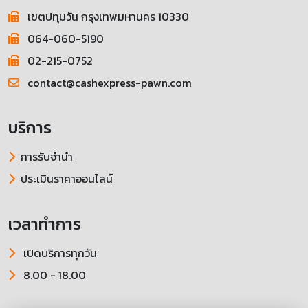
เขตปทุมวัน กรุงเทพมหานคร 10330
064-060-5190
02-215-0752
contact@cashexpress-pawn.com
บริการ
การรับจำนำ
ประเมินราคาออนไลน์
เวลาทำการ
เปิดบริการทุกวัน
8.00 - 18.00