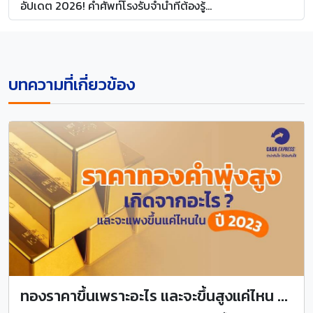
อัปเดต 2026! คำศัพท์โรงรับจำนำที่ต้องรู้...
บทความที่เกี่ยวข้อง
ทองราคาขึ้นเพราะอะไร และจะขึ้นสูงแค่ไหน ...