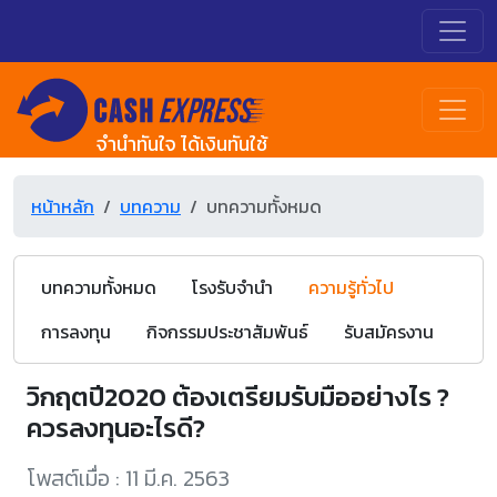
จำนำทันใจ ได้เงินทันใช้
หน้าหลัก
บทความ
บทความทั้งหมด
บทความทั้งหมด
โรงรับจำนำ
ความรู้ทั่วไป
การลงทุน
กิจกรรมประชาสัมพันธ์
รับสมัครงาน
วิกฤตปี2020 ต้องเตรียมรับมืออย่างไร ?
ควรลงทุนอะไรดี?
โพสต์เมื่อ : 11 มี.ค. 2563