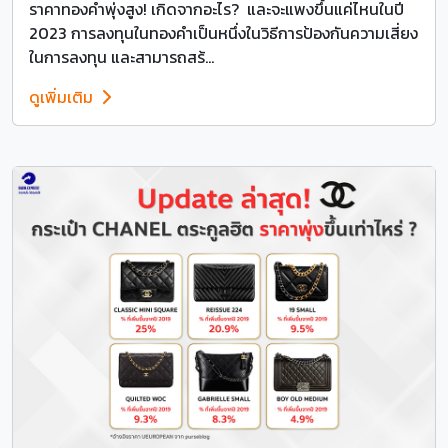
ราคาทองคำพุ่งสูง! เกิดจากอะไร? และจะแพงขึ้นแค่ไหนในปี
2023 การลงทุนในทองคำเป็นหนึ่งในวิธีการป้องกันความเสี่ยง
ในการลงทุน และสามารถสร้...
ดูเพิ่มเติม