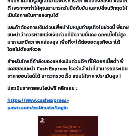
หมั่นหาความรู้อยู่เสมอ และบริหารสภาพคล่องของตัวเองให้
ดี เพราะจะทำให้คุณสามารถรับมือกับมัน และเปลี่ยนวิกฤตให้
เป็นโอกาสในการลงทุนได้
และถ้าต้องการเงินด่วนเพื่อนำไปหมุนทำธุรกิจในช่วงนี้ พี่แคช
แนะนำว่าควรหาแหล่งเงินด่วนที่มีความมั่นคง ดอกเบี้ยไม่สูง
มาก และมีสภาพคล่องสูง เพื่อที่จะได้ต่อยอดธุรกิจเราได้
โดยไม่ต้องกังวล
สำหรับใครที่กำลังมองแหล่งเงินด่วนดีๆ ที่ให้ดอกเบี้ยต่ำ พี่
แคชขอแนะนำ Cash Express โรงรับจำนำที่สามารถประเมิน
ราคาออนไลน์ได้ สะดวกรวดเร็ว แถมให้ราคาประเมินสูง !
ประเมินราคาออนไลน์ฟรี คลิกเลย :
https://www.cashexpress-
pawn.com/estimate/login