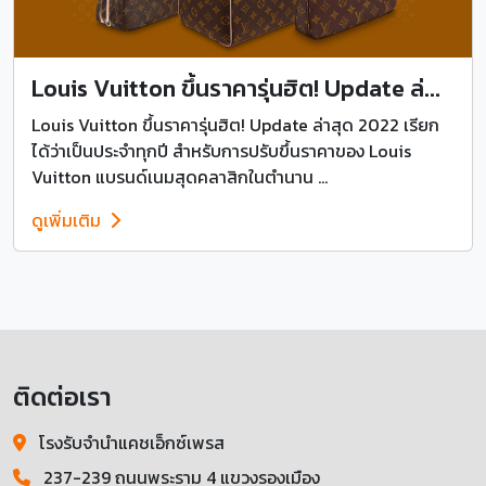
Louis Vuitton ขึ้นราคารุ่นฮิต! Update ล่...
Louis Vuitton ขึ้นราคารุ่นฮิต! Update ล่าสุด 2022 เรียก
ได้ว่าเป็นประจำทุกปี สำหรับการปรับขึ้นราคาของ Louis
Vuitton แบรนด์เนมสุดคลาสิกในตำนาน ...
ดูเพิ่มเติม
ติดต่อเรา
โรงรับจำนำแคชเอ็กซ์เพรส
237-239 ถนนพระราม 4 แขวงรองเมือง