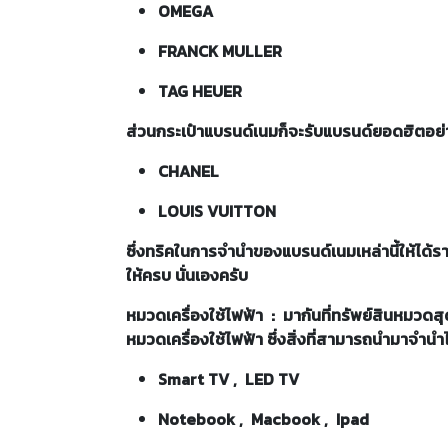
OMEGA
FRANCK MULLER
TAG HEUER
ส่วนกระเป๋าแบรนด์เนมก็จะรับแบรนด์ยอดฮิตอย
CHANEL
LOUIS VUITTON
ซึ่งทริคในการจำนำของแบรนด์เนมเหล่านี้ให้ได้รา
ให้ครบ นั่นเองครับ
หมวดเครื่องใช้ไฟฟ้า : มากันที่ทรัพย์สินหมวดส
หมวดเครื่องใช้ไฟฟ้า ซึ่งสิ่งที่สามารถนำมาจำนำไ
Smart TV , LED TV
Notebook , Macbook , Ipad