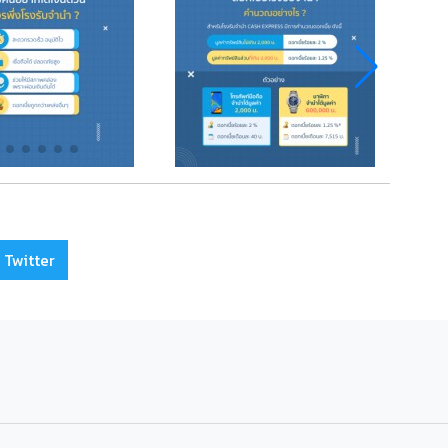
 Twitter