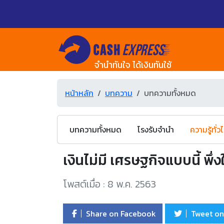
จำนำทันใจ ได้เงินทันใช้
หน้าหลัก
บทความ
บทความทั้งหมด
บทความทั้งหมด
โรงรับจำนำ
ความรู้ทั่ว
เงินไม่มี เศรษฐกิจแบบนี้ พึ่ง
โพสต์เมื่อ : 8 พ.ค. 2563
Share on Facebook
Tweet on