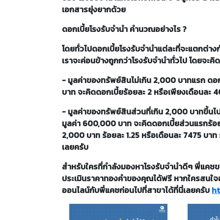
เอกสารยุ่งยากด้วย
ดอกเบี้ยโรงรับจำนำ คำนวณอย่างไร ?
โดยทั่วไปดอกเบี้ยโรงรับจำนำแต่ละที่จะแตกต่
เราจะค่อนข้างถูกกว่าโรงรับจำนำทั่วไป โดยจะคิดต
- มูลค่าของทรัพย์สินไม่เกิน 2,000 บาทแรก ดอกเบ
บาท จะคิดดอกเบี้ยร้อยละ 2 หรือเพียงเดือนละ 40
- มูลค่าของทรัพย์สินส่วนที่เกิน 2,000 บาทขึ้นไ
มูลค่า 600,000 บาท จะคิดดอกเบี้ยส่วนแรกร้อยล
2,000 บาท ร้อยละ 1.25 หรือเดือนละ 7475 บาท รว
เลยครับ
สำหรับใครที่กำลังมองหาโรงรับจำนำดีๆ พี่แค
ประเมินราคาทองคำของคุณได้ฟรี หากใครสนใจ
ออนไลน์กับพี่แคชก่อนไปที่สาขาได้ที่นี่เลยครับ
h