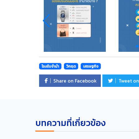
โรงรับจำนำ
วิกฤต
เศรษฐกิจ
Share on Facebook
Tweet on
บทความที่เกี่ยวข้อง