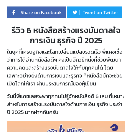
Share on Facebook
Tweet on Twitter
รีวิว 6 หนังสือสร้างแรงบันดาลใจ
การเงิน ธุรกิจ ปี 2025
ในยุคที่เศรษฐกิจและโลกเปลี่ยนแปลงรวดเร็ว พี่แคชเชื่อ
ว่าการได้อ่านหนังสือดีๆ คงเป็นอีกวิธีหนึ่งที่ช่วยพัฒนา
ความคิดและสร้างแรงบันดาลใจให้กับทุกคนได้ โดย
เฉพาะอย่างยิ่งด้านการเงินและธุรกิจ ที่หนังสือมักจะช่วย
เปิดโลกให้เรา ผ่านประสบการณ์ของผู้เขียน
วันนี้พี่แคชเลยจะพาทุกคนไปรู้จักหนังสือดี 6 เล่ม ที่เหมาะ
สำหรับการสร้างแรงบันดาลใจด้านการเงิน ธุรกิจ ประจำ
ปี 2025 มากฝากกันครับ