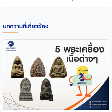
บทความที่เกี่ยวข้อง