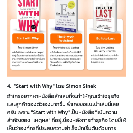
4. "Start with Why" โดย Simon Sinek
ถ้าใครอยากหาหนังสือสักเล่มที่จะทำให้คุณเข้าใจธุรกิจ
และลูกค้าของตัวเองมากขึ้น พี่แคชขอแนะนำเล่มนี้เลย
ครับ เพราะ "Start with Why"เป็นหนังสือที่เน้นความ
สำคัญของ "เหตุผล" ที่อยู่เบื้องหลังการทำธุรกิจ โดยชี้ให้
เห็นว่าองค์กรที่ประสบความสำเร็จมักเริ่มต้นด้วยการ