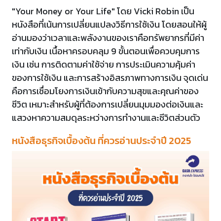
"Your Money or Your Life" โดย Vicki Robin เป็น
หนังสือที่เน้นการเปลี่ยนแปลงวิธีการใช้เงิน โดยสอนให้ผู้
อ่านมองว่าเวลาและพลังงานของเราคือทรัพยากรที่มีค่า
เท่ากับเงิน เนื้อหาครอบคลุม 9 ขั้นตอนเพื่อควบคุมการ
เงิน เช่น การติดตามค่าใช้จ่าย การประเมินความคุ้มค่า
ของการใช้เงิน และการสร้างอิสรภาพทางการเงิน จุดเด่น
คือการเชื่อมโยงการเงินเข้ากับความสุขและคุณค่าของ
ชีวิต เหมาะสำหรับผู้ที่ต้องการเปลี่ยนมุมมองต่อเงินและ
แสวงหาความสมดุลระหว่างการทำงานและชีวิตส่วนตัว
หนังสือธุรกิจเบื้องต้น ที่ควรอ่านประจำปี 2025