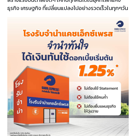
ธุรกิจ เศรษฐกิจ ที่เปลี่ยนแปลงไปอย่างรวดเร็วในทุกๆวัน