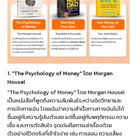
1. "The Psychology of Money" โดย Morgan
Housel
"The Psychology of Money" โดย Morgan Housel
เป็นหนังสือที่พูดถึงความสัมพันธ์ระหว่างจิตวิทยาและ
การจัดการเงิน โดยเน้นว่าความสำเร็จทางการเงินไม่ได้
ขึ้นอยู่กับความรู้เชิงตัวเลข แต่ขึ้นอยู่กับพฤติกรรม ความ
เชื่อ และการตัดสินใจ จุดเด่นคือการเล่าเรื่องด้วย
ตัวอย่างชีวิตจริงที่เข้าใจง่าย เช่น การออม ความเสี่ยง