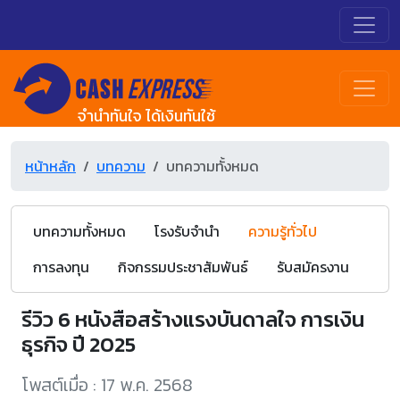
จำนำทันใจ ได้เงินทันใช้
หน้าหลัก
บทความ
บทความทั้งหมด
บทความทั้งหมด
โรงรับจำนำ
ความรู้ทั่วไป
การลงทุน
กิจกรรมประชาสัมพันธ์
รับสมัครงาน
รีวิว 6 หนังสือสร้างแรงบันดาลใจ การเงิน
ธุรกิจ ปี 2025
โพสต์เมื่อ : 17 พ.ค. 2568