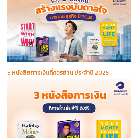
3 หนังสือการเงินที่ควรอ่าน ประจำปี 2025