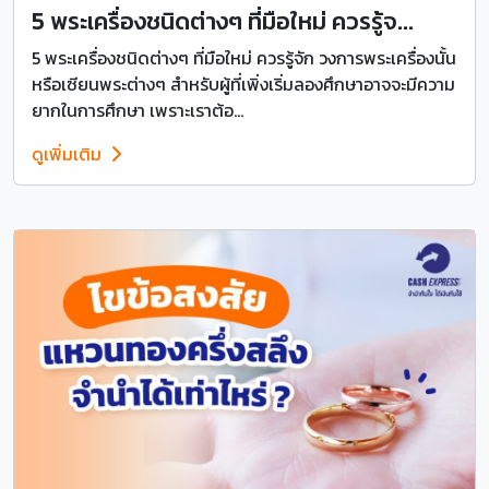
5 พระเครื่องชนิดต่างๆ ที่มือใหม่ ควรรู้จ...
5 พระเครื่องชนิดต่างๆ ที่มือใหม่ ควรรู้จัก วงการพระเครื่องนั้น
หรือเซียนพระต่างๆ สำหรับผู้ที่เพิ่งเริ่มลองศึกษาอาจจะมีความ
ยากในการศึกษา เพราะเราต้อ...
ดูเพิ่มเติม