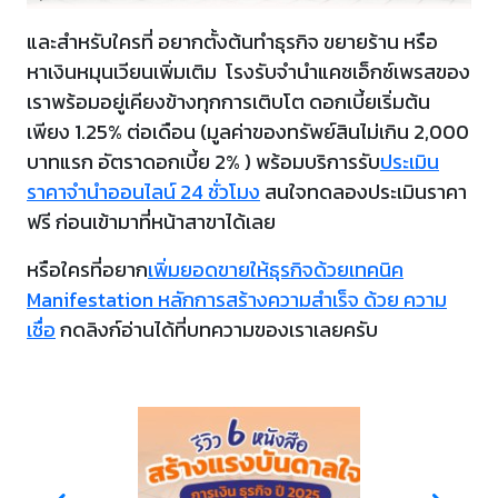
และสำหรับใครที่ อยากตั้งต้นทำธุรกิจ ขยายร้าน หรือ
หาเงินหมุนเวียนเพิ่มเติม โรงรับจำนำแคชเอ็กซ์เพรสของ
เราพร้อมอยู่เคียงข้างทุกการเติบโต ดอกเบี้ยเริ่มต้น
เพียง 1.25% ต่อเดือน (มูลค่าของทรัพย์สินไม่เกิน 2,000
บาทแรก อัตราดอกเบี้ย 2% ) พร้อมบริการรับ
ประเมิน
ราคาจำนำออนไลน์ 24 ชั่วโมง
สนใจทดลองประเมินราคา
ฟรี ก่อนเข้ามาที่หน้าสาขาได้เลย
หรือใครที่อยาก
เพิ่มยอดขายให้ธุรกิจด้วยเทคนิค
Manifestation หลักการสร้างความสำเร็จ ด้วย ความ
เชื่อ
กดลิงก์อ่านได้ที่บทความของเราเลยครับ