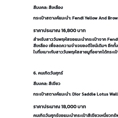
สีมงคล: สีเหลือง
กระเป๋าสตางค์แนะนำ: Fendi Yellow And Brow
ราคาประมาณ 16,800 บาท
สำหรับสาววันพฤหัสขอแนะนำกระเป๋าจาก Fendi ที่
สีเหลือง เพื่อลดความจำเจของดีไซน์เดิมๆ อีกทั้งยั
ใบที่เหมาะกับสาววันพฤหัสสายมูที่อยากได้กระเป๋า
6. คนเกิดวันศุกร์
สีมงคล: สีเขียว
กระเป๋าสตางค์แนะนำ: Dior Saddle Lotus Wal
ราคาประมาณ 18,000 บาท
คนเกิดวันศุกร์ขอแนะนำกระเป๋าสีเขียวเหนี่ยวทร