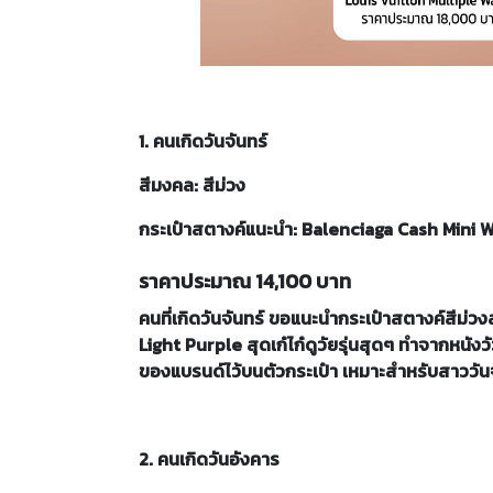
1. คนเกิดวันจันทร์
สีมงคล: สีม่วง
กระเป๋าสตางค์แนะนำ: Balenciaga Cash Mini
ราคาประมาณ 14,100 บาท
คนที่เกิดวันจันทร์ ขอแนะนำกระเป๋าสตางค์สีม่วงส
Light Purple สุดเก๋ไก๋ดูวัยรุ่นสุดๆ ทำจากหนังว
ของแบรนด์ไว้บนตัวกระเป๋า เหมาะสำหรับสาววันจั
2. คนเกิดวันอังคาร