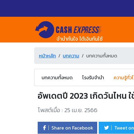
จำนำทันใจ ได้เงินทันใช้
หน้าหลัก
บทความ
บทความทั้งหมด
บทความทั้งหมด
โรงรับจำนำ
ความรู้ทั่ว
อัพเดตปี 2023 เกิดวันไหน ใช้
โพสต์เมื่อ : 25 เม.ย. 2566
Share on Facebook
Tweet on