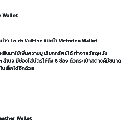
e Wallet
อย่าง Louis Vuitton แนะนำ Victorine Wallet
ถหยิบมาใช้เพิ่มความมู เรียกทรัพย์ได้ ทำจากวัสดุหนัง
จ มีช่องใส่บัตรให้ถึง 6 ช่อง ตัวกระเป๋าสตางค์มีขนาด
ในเล็กได้อีกด้วย
Leather Wallet