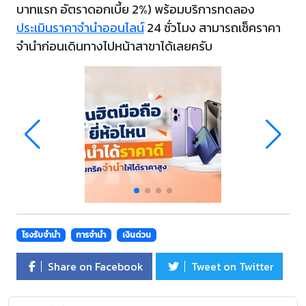
บาทแรก อัตราดอกเบี้ย 2%) พร้อมบริการทดลอง
ประเมินราคาจำนำออนไลน์
24 ชั่วโมง สามารถเช็คราคา
จำนำก่อนเดินทางไปหน้าสาขาได้เลยครับ
โรงรับจำนำ
การจำนำ
เงินด่วน
Share on Facebook
Tweet on Twitter