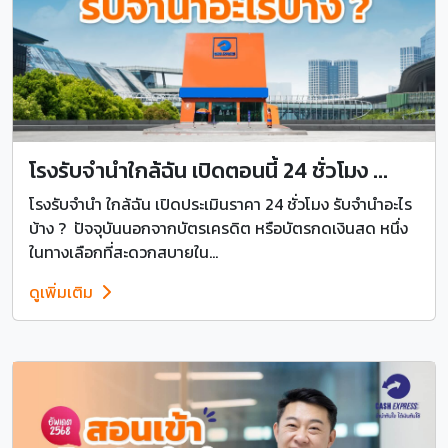
โรงรับจำนำใกล้ฉัน เปิดตอนนี้ 24 ชั่วโมง ...
โรงรับจํานํา ใกล้ฉัน เปิดประเมินราคา 24 ชั่วโมง รับจำนำอะไร
บ้าง ? ปัจจุบันนอกจากบัตรเครดิต หรือบัตรกดเงินสด หนึ่ง
ในทางเลือกที่สะดวกสบายใน...
ดูเพิ่มเติม