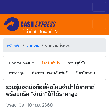
จำนำทันใจ ได้เงินทันใช้
หน้าหลัก
บทความ
บทความทั้งหมด
บทความทั้งหมด
โรงรับจำนำ
ความรู้ทั่วไป
การลงทุน
กิจกรรมประชาสัมพันธ์
รับสมัครงาน
รวมรุ่นฮิตมือถือยี่ห้อไหนจำนำได้ราคาดี
พร้อมทริค “จำนำ” ให้ได้ราคาสูง
โพสต์เมื่อ : 10 ก.ย. 2568