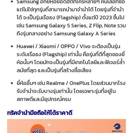
Samsung อีกยี่ห้อยอดฮิตที่ใครหลายๆ คนเลือกซื้อ
แต่ไม่ใช่ทุกรุ่นที่สามารถนำมาจำนำได้ โดยรุ่นที่จำนำ
ได้ จะเป็นรุ่นเรือธง (Flagship) ตั้งแต่ปี 2023 ขึ้นไป
เช่น Samsung Galaxy S Series, Z Flip, Note รวม
ถึงรุ่นกลางอย่าง Samsung Galaxy A Series
Huawei / Xiaomi / OPPO / Vivo จะต้องเป็นรุ่น
ระดับเรือธง (Flagship) เท่านั้น คือรุ่นที่ดีที่สุดของยี่
ห้อนั้นๆ โดยมักจะเป็นรุ่นที่มีเทคโนโลยีและฟีเจอร์ล้ำ
สมัยที่สุด และเป็นรุ่นที่สร้างชื่อเสียง
ยี่ห้ออื่นๆ เช่น Realme / OnePlus โดยส่วนมากโรง
รับจำนำจะรับบางรุ่นเท่านั้น โดยเฉพาะรุ่นที่อยู่ใน
สภาพดีและมีอุปกรณ์ครบ
ทริคจำนำมือถือให้ได้ราคาดี