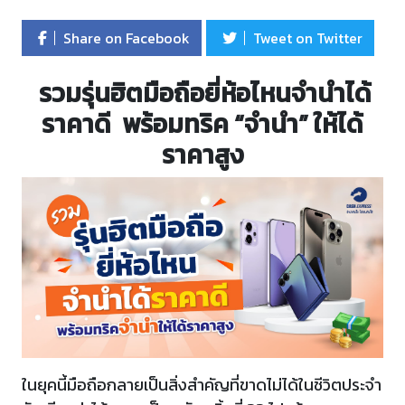
Share on Facebook
Tweet on Twitter
รวมรุ่นฮิตมือถือยี่ห้อไหนจำนำได้
ราคาดี พร้อมทริค “จำนำ” ให้ได้
ราคาสูง
ในยุคนี้มือถือกลายเป็นสิ่งสำคัญที่ขาดไม่ได้ในชีวิตประจำ