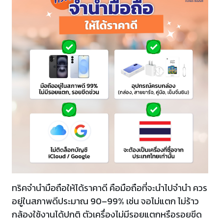
ทริคจำนำมือถือให้ได้ราคาดี คือมือถือที่จะนำไปจำนำ ควร
อยู่ในสภาพดีประมาณ 90–99% เช่น จอไม่แตก ไม่ร้าว
กล้องใช้งานได้ปกติ ตัวเครื่องไม่มีรอยแตกหรือรอยขีด