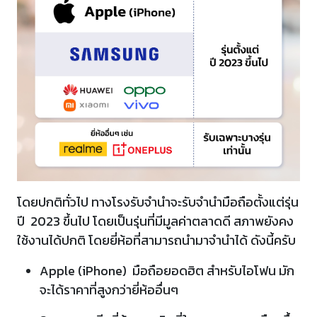
โดยปกติทั่วไป ทางโรงรับจำนำจะรับจำนำมือถือตั้งแต่รุ่น
ปี 2023 ขึ้นไป โดยเป็นรุ่นที่มีมูลค่าตลาดดี สภาพยังคง
ใช้งานได้ปกติ โดยยี่ห้อที่สามารถนำมาจำนำได้ ดังนี้ครับ
Apple (iPhone) มือถือยอดฮิต สำหรับไอโฟน มัก
จะได้ราคาที่สูงกว่ายี่ห้ออื่นๆ