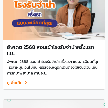
อัพเดต 2568 สอนเข้าโรงรับจำนำครั้งแรก
แบ...
อัพเดต 2568 สอนเข้าโรงรับจำนำครั้งแรก แบบละเอียดที่สุด!
เวลาหมุนเงินไม่ทัน หรือเจอเหตุฉุกเฉินต้องใช้เงินด่วน เช่น
ค่ารักษาพยาบาล ค่าซ่อม...
ดูเพิ่มเติม