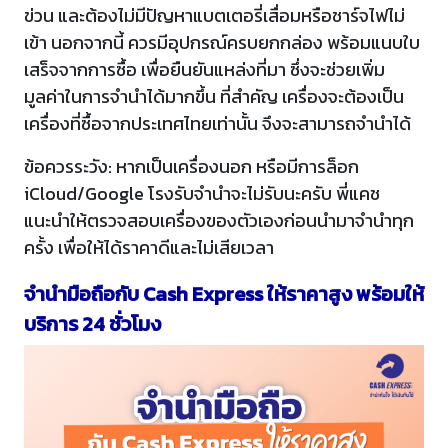
ข่วน และต้องไม่มีปัญหาแบตเตอรี่เสื่อมหรือชาร์จไฟไม่
เข้า นอกจากนี้ ควรมีอุปกรณ์ครบยกกล่อง พร้อมแนบใบ
เสร็จจากการซื้อ เพื่อยืนยันแหล่งที่มา ซึ่งจะช่วยเพิ่ม
มูลค่าในการจำนำได้มากขึ้น ที่สำคัญ เครื่องจะต้องเป็น
เครื่องที่ซื้อจากประเทศไทยเท่านั้น จึงจะสามารถจำนำได้
ข้อควรระวัง: หากเป็นเครื่องนอก หรือมีการล็อก
iCloud/Google โรงรับจำนำจะไม่รับนะครับ พี่แคช
แนะนำให้ตรวจสอบเครื่องของตัวเองก่อนนำมาจำนำทุก
ครั้ง เพื่อให้ได้ราคาดีและไม่เสียเวลา
จำนำมือถือกับ Cash Express ให้ราคาสูง พร้อมให้
บริการ 24 ชั่วโมง