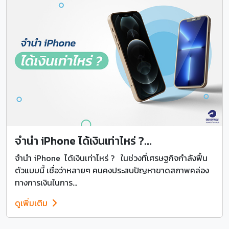
จำนำ iPhone ได้เงินเท่าไหร่ ?...
จำนำ iPhone ได้เงินเท่าไหร่ ? ในช่วงที่เศรษฐกิจกำลังฟื้น
ตัวแบบนี้ เชื่อว่าหลายๆ คนคงประสบปัญหาขาดสภาพคล่อง
ทางการเงินในการ...
ดูเพิ่มเติม