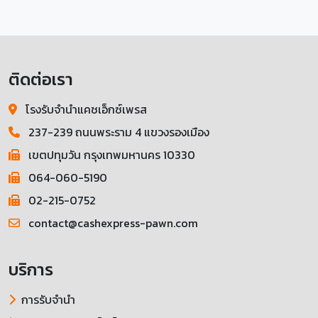
ติดต่อเรา
โรงรับจำนำแคชเอ็กซ์เพรส
237-239 ถนนพระราม 4 แขวงรองเมือง
เขตปทุมวัน กรุงเทพมหานคร 10330
064-060-5190
02-215-0752
contact@cashexpress-pawn.com
บริการ
การรับจำนำ