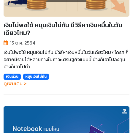
เงินไม่พอใช้ หมุนเงินไม่ทัน มีวิธีหาเงินหมื่นในวัน
เดียวไหม?
15 ต.ค. 2564
เงินไม่พอใช้ หมุนเงินไม่ทัน มีวิธีหาเงินหมื่นในวันเดียวไหม? ใครๆ ก็
อยากมีรายได้หลายทางในภาวะเศรษฐกิจแบบนี้ บ้างก็เอาไปลงทุน
บ้างก็เอาไปทำ...
เงินด่วน
หมุนเงินไม่ทัน
ดูเพิ่มเติม >