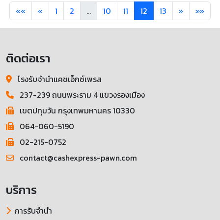
««
«
1
2
...
10
11
12
13
»
»»
ติดต่อเรา
โรงรับจำนำแคชเอ็กซ์เพรส
237-239 ถนนพระราม 4 แขวงรองเมือง
เขตปทุมวัน กรุงเทพมหานคร 10330
064-060-5190
02-215-0752
contact@cashexpress-pawn.com
บริการ
การรับจำนำ