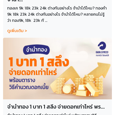
ทองเค 9k 18k 23k 24k ต่างกันอย่างไร จำนำได้ไหม? ทองคำ
9k 18k 23k 24k ต่างกันอย่างไร จำนำได้ไหม? หลายคนไม่รู้
ว่า ทอง9k, 18k 23k กั ...
ดูเพิ่มเติม >
จำนำทอง 1 บาท 1 สลึง จ่ายดอกเท่าไหร่ พร...