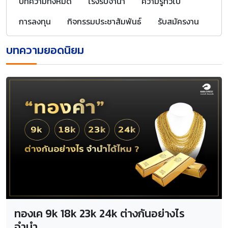
บทความทั้งหมด
โรงรับจำนำ
ความรู้ทั่วไป
การลงทุน
กิจกรรมประชาสัมพันธ์
รับสมัครงาน
บทความยอดนิยม
ทองเค 9k 18k 23k 24k ต่างกันอย่างไร
จำนำ...