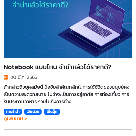
Notebook แบบไหน จำนำแล้วได้ราคาดี?
30 มี.ค. 2563
ถ้ากล่าวถึงยุคสมัยนี้ ปัจจัยสำคัญหลักในการใช้ชีวิตของมนุษย์คง
เป็นความสะดวกสบาย ไม่ว่าจะเป็นการอยู่อาศัย การท่องเที่ยว การ
รับประทานอาหาร รวมไปถึงการทำง...
การจำนำ
เงินด่วน
โน็ตบุ๊ค
ดูเพิ่มเติม >