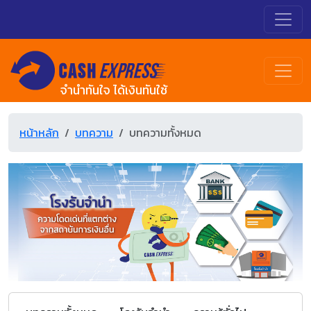
จำนำทันใจ ได้เงินทันใช้
หน้าหลัก
บทความ
บทความทั้งหมด