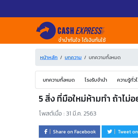
จำนำทันใจ ได้เงินทันใช้
หน้าหลัก
บทความ
บทความทั้งหมด
บทความทั้งหมด
โรงรับจำนำ
ความรู้ทั่ว
5 สิ่ง ที่มือใหม่ห้ามทำ ถ้าไ
โพสต์เมื่อ : 31 มี.ค. 2563
Share on Facebook
Tweet on