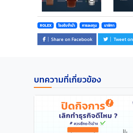
ROLEX
โรงรับจำนำ
การลงทุน
นาฬิกา
Share on Facebook
Tweet on
บทความที่เกี่ยวข้อง