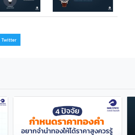
 Twitter