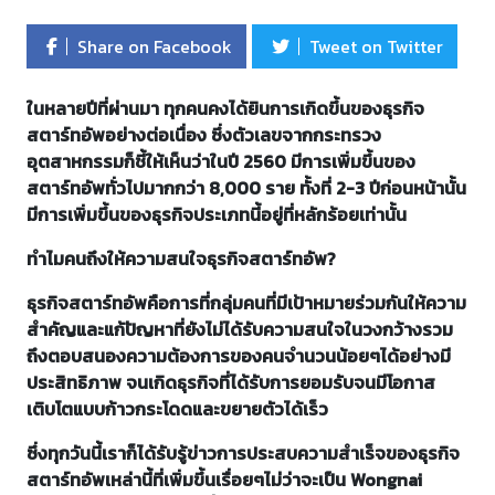
Share on Facebook
Tweet on Twitter
ในหลายปีที่ผ่านมา ทุกคนคงได้ยินการเกิดขึ้นของธุรกิจ
สตาร์ทอัพอย่างต่อเนื่อง ซึ่งตัวเลขจากกระทรวง
อุตสาหกรรมก็ชี้ให้เห็นว่าในปี 2560 มีการเพิ่มขึ้นของ
สตาร์ทอัพทั่วไปมากกว่า 8,000 ราย ทั้งที่ 2-3 ปีก่อนหน้านั้น
มีการเพิ่มขึ้นของธุรกิจประเภทนี้อยู่ที่หลักร้อยเท่านั้น
ทำไมคนถึงให้ความสนใจธุรกิจสตาร์ทอัพ?
ธุรกิจสตาร์ทอัพคือการที่กลุ่มคนที่มีเป้าหมายร่วมกันให้ความ
สำคัญและแก้ปัญหาที่ยังไม่ได้รับความสนใจในวงกว้างรวม
ถึงตอบสนองความต้องการของคนจำนวนน้อยๆได้อย่างมี
ประสิทธิภาพ จนเกิดธุรกิจที่ได้รับการยอมรับจนมีโอกาส
เติบโตแบบก้าวกระโดดและขยายตัวได้เร็ว
ซึ่งทุกวันนี้เราก็ได้รับรู้ข่าวการประสบความสำเร็จของธุรกิจ
สตาร์ทอัพเหล่านี้ที่เพิ่มขึ้นเรื่อยๆไม่ว่าจะเป็น Wongnai