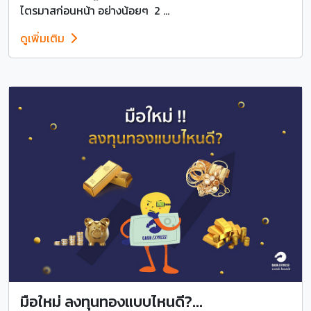
ไตรมาสก่อนหน้า อย่างน้อยๆ 2 ...
ดูเพิ่มเติม
มือใหม่ ลงทุนทองแบบไหนดี?...