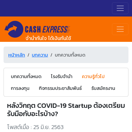
จำนำทันใจ ได้เงินทันใช้
หน้าหลัก
บทความ
บทความทั้งหมด
บทความทั้งหมด
โรงรับจำนำ
ความรู้ทั่วไป
การลงทุน
กิจกรรมประชาสัมพันธ์
รับสมัครงาน
หลังวิกฤต COVID-19 Startup ต้องเตรียม
รับมือกับอะไรบ้าง?
โพสต์เมื่อ : 25 มิ.ย. 2563