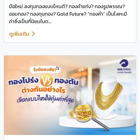
มือใหม่ ลงทุนทองแบบไหนดี? ทองคำแท่ง? ทองรูปพรรณ?
ออมทอง? กองทุนทอง? Gold Future? “ทองคำ” เป็นโลหะมี
ค่าซึ่งเป็นที่นิยมในต...
ดูเพิ่มเติม