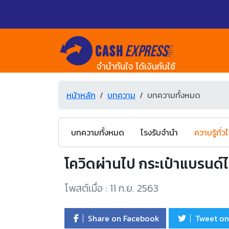
จำนำทันใจ ได้เงินทันใช้
หน้าหลัก
บทความ
บทความทั้งหมด
บทความทั้งหมด
โรงรับจำนำ
ความรู้ทั่ว
โควิดผ่านไป กระเป๋าแบรนด์
โพสต์เมื่อ : 11 ก.ย. 2563
Share on Facebook
Tweet on