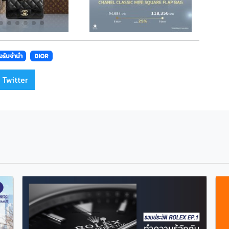
งรับจำนำ
DIOR
 Twitter