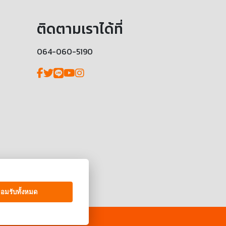
ติดตามเราได้ที่
064-060-5190
อมรับทั้งหมด