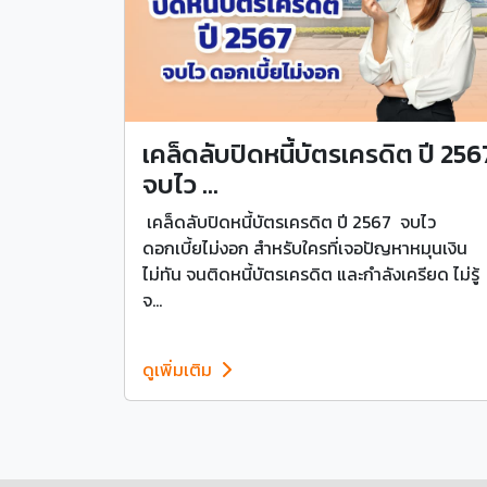
เคล็ดลับปิดหนี้บัตรเครดิต ปี 256
จบไว ...
เคล็ดลับปิดหนี้บัตรเครดิต ปี 2567 จบไว
ดอกเบี้ยไม่งอก สำหรับใครที่เจอปัญหาหมุนเงิน
ไม่ทัน จนติดหนี้บัตรเครดิต และกำลังเครียด ไม่รู้
จ...
ดูเพิ่มเติม