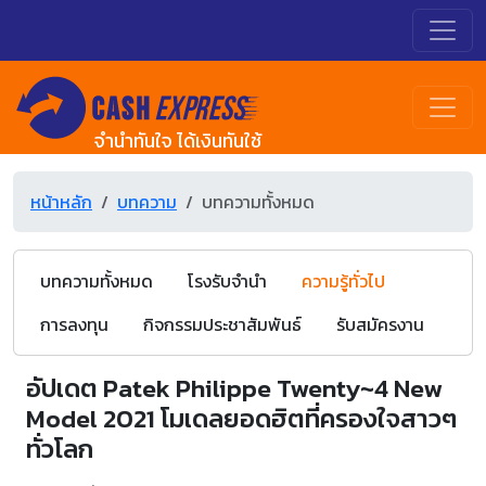
จำนำทันใจ ได้เงินทันใช้
หน้าหลัก
บทความ
บทความทั้งหมด
บทความทั้งหมด
โรงรับจำนำ
ความรู้ทั่วไป
การลงทุน
กิจกรรมประชาสัมพันธ์
รับสมัครงาน
อัปเดต Patek Philippe Twenty~4 New
Model 2021 โมเดลยอดฮิตที่ครองใจสาวๆ
ทั่วโลก