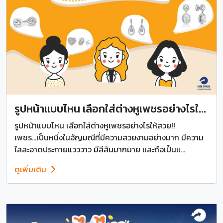
รูปหน้าแบบไหน เลือกใส่ต่างหูเพชรอย่างไรใ...
รูปหน้าแบบไหน เลือกใส่ต่างหูเพชรอย่างไรให้สวย!!
เพชร...เป็นหนึ่งในอัญมณีที่มีความสวยงามอย่างมาก มีความ
ใสสะอาดประกายแวววาว มีสีสันมากมาย และถือเป็นแ...
ดูเพิ่มเติม