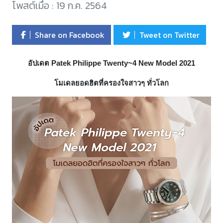
โพสต์เมื่อ : 19 ก.ค. 2564
Share on Facebook
Tweet on Twitter
อัปเดต Patek Philippe Twenty~4 New Model 2021
โมเดลยอดฮิตที่ครองใจสาวๆ ทั่วโลก