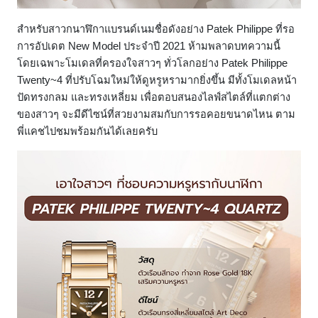
สำหรับสาวกนาฬิกาแบรนด์เนมชื่อดังอย่าง Patek Philippe ที่รอ
การอัปเดต New Model ประจำปี 2021 ห้ามพลาดบทความนี้
โดยเฉพาะโมเดลที่ครองใจสาวๆ ทั่วโลกอย่าง Patek Philippe
Twenty~4 ที่ปรับโฉมใหม่ให้ดูหรูหรามากยิ่งขึ้น มีทั้งโมเดลหน้า
ปัดทรงกลม และทรงเหลี่ยม เพื่อตอบสนองไลฟ์สไตล์ที่แตกต่าง
ของสาวๆ จะมีดีไซน์ที่สวยงามสมกับการรอคอยขนาดไหน ตาม
พี่แคชไปชมพร้อมกันได้เลยครับ