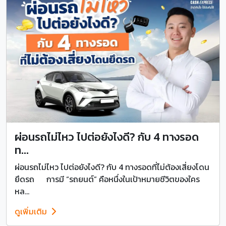
ผ่อนรถไม่ไหว ไปต่อยังไงดี? กับ 4 ทางรอด
ท...
ผ่อนรถไม่ไหว ไปต่อยังไงดี? กับ 4 ทางรอดที่ไม่ต้องเสี่ยงโดน
ยึดรถ การมี “รถยนต์” คือหนึ่งในเป้าหมายชีวิตของใคร
หล...
ดูเพิ่มเติม