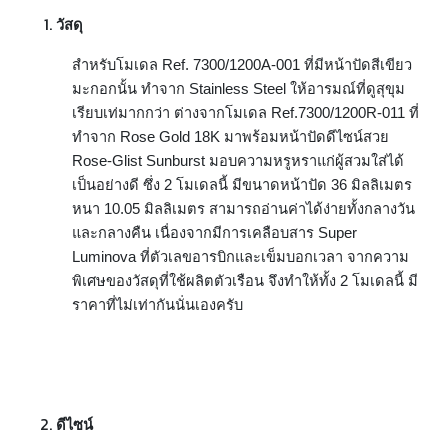
วัสดุ
สำหรับโมเดล Ref. 7300/1200A-001 ที่มีหน้าปัดสีเขียว
มะกอกนั้น ทำจาก Stainless Steel ให้อารมณ์ที่ดูสุขุม
เรียบเท่มากกว่า ต่างจากโมเดล Ref.7300/1200R-011 ที่
ทำจาก Rose Gold 18K มาพร้อมหน้าปัดดีไซน์สวย
Rose-Glist Sunburst มอบความหรูหราแก่ผู้สวมใส่ได้
เป็นอย่างดี ซึ่ง 2 โมเดลนี้ มีขนาดหน้าปัด 36 มิลลิเมตร
หนา 10.05 มิลลิเมตร สามารถอ่านค่าได้ง่ายทั้งกลางวัน
และกลางคืน เนื่องจากมีการเคลือบสาร Super
Luminova ที่ตัวเลขอารบิกและเข็มบอกเวลา จากความ
พิเศษของวัสดุที่ใช้ผลิตตัวเรือน จึงทำให้ทั้ง 2 โมเดลนี้ มี
ราคาที่ไม่เท่ากันนั่นเองครับ
ดีไซน์