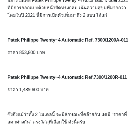
อย่างโมเดล Patek Philippe Twenty~4 Automatic Model 2021
ที่มีการออกแบบด้วยหน้าปัดทรงกลม เน้นความสุขุมที่มากกว่า
โดยในปี 2021 นี้มีการเปิดตัวเพิ่มมาถึง 2 แบบ ได้แก่
Patek Philippe Twenty~4 Automatic Ref. 7300/1200A-011
ราคา 853,800 บาท
Patek Philippe Twenty~4 Automatic Ref.7300/1200R-011
ราคา 1,489,600 บาท
ซึ่งถึงแม้ว่าทั้ง 2 โมเดลนี้ จะมีลักษณะที่คล้ายกัน แต่มี “ราคาที่
แตกต่างกัน” ตรงวัสดุที่เลือกใช้ ดังนี้ครับ