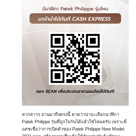
หากสาวๆ อ่านมาถึงตรงนี้ คาดว่าน่าจะเลือกนาฬิกา
Patek Philippe รุ่นที่ถูกใจกันได้แล้วใช่ไหมครับ เพราะพี่
แคชเชื่อว่าการเปิดตัวของ Patek Philippe New Model