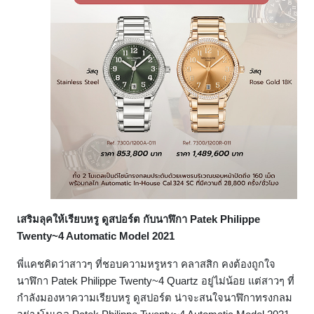
เสริมลุคให้เรียบหรู ดูสปอร์ต กับนาฬิกา Patek Philippe
Twenty~4 Automatic Model 2021
พี่แคชคิดว่าสาวๆ ที่ชอบความหรูหรา คลาสสิก คงต้องถูกใจ
นาฬิกา Patek Philippe Twenty~4 Quartz อยู่ไม่น้อย แต่สาวๆ ที่
กำลังมองหาความเรียบหรู ดูสปอร์ต น่าจะสนใจนาฬิกาทรงกลม