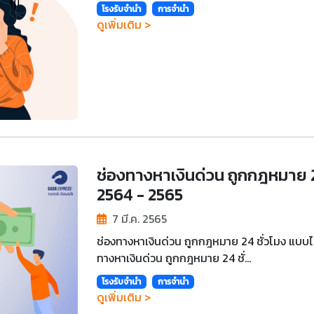
โรงรับจำนำ
การจำนำ
ดูเพิ่มเติม >
ช่องทางหาเงินด่วน ถูกกฎหมาย 24 
2564 - 2565
7 มี.ค. 2565
ช่องทางหาเงินด่วน ถูกกฎหมาย 24 ชั่วโมง แบบไม่
ทางหาเงินด่วน ถูกกฎหมาย 24 ชั่...
โรงรับจำนำ
การจำนำ
ดูเพิ่มเติม >