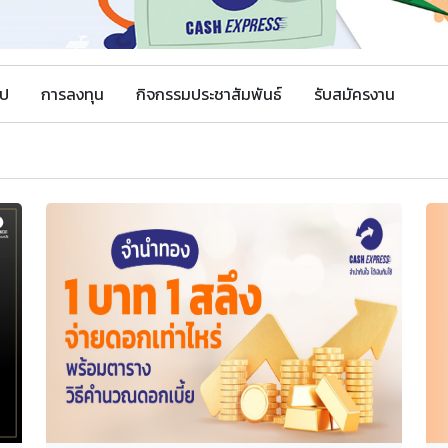
ไป
การลงทุน
กิจกรรมประชาสัมพันธ์
รับสมัครงาน