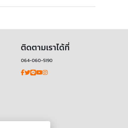
ติดตามเราได้ที่
064-060-5190