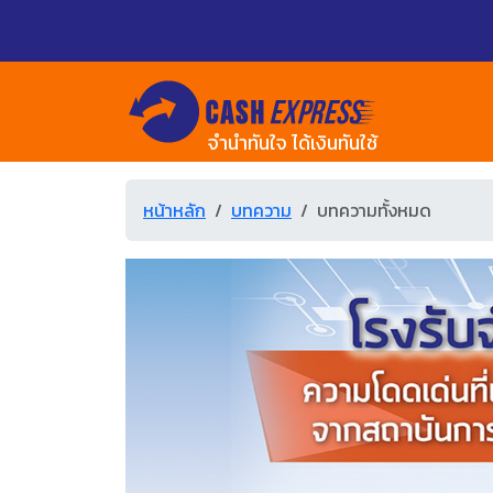
จำนำทันใจ ได้เงินทันใช้
หน้าหลัก
บทความ
บทความทั้งหมด