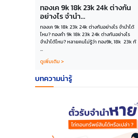
ทองเค 9k 18k 23k 24k ต่างกัน
อย่างไร จำนำ...
ทองเค 9k 18k 23k 24k ต่างกันอย่างไร จำนำได้
ไหม? ทองคำ 9k 18k 23k 24k ต่างกันอย่างไร
จำนำได้ไหม? หลายคนไม่รู้ว่า ทอง9k, 18k 23k กั
...
ดูเพิ่มเติม >
บทความน่ารู้