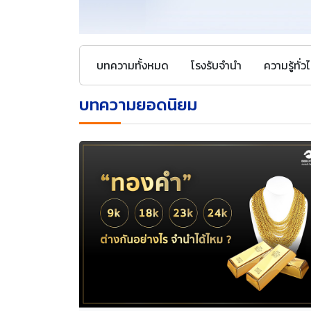
บทความทั้งหมด
โรงรับจำนำ
ความรู้ทั่ว
บทความยอดนิยม